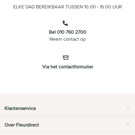
ELKE DAG BEREIKBAAR TUSSEN 10.00 - 16.00 UUR
Bel 010 760 2700
Neem contact op
Via het contactformulier
Klantenservice
Over Fleurdirect