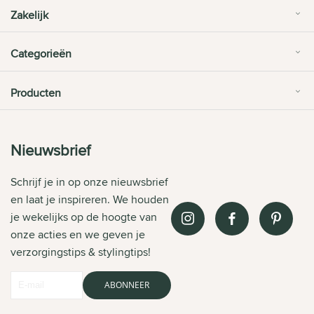
Zakelijk
Categorieën
Producten
Nieuwsbrief
Schrijf je in op onze nieuwsbrief
en laat je inspireren. We houden
je wekelijks op de hoogte van
onze acties en we geven je
verzorgingstips & stylingtips!
ABONNEER