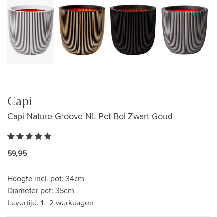
Capi
Capi Nature Groove NL Pot Bol Zwart Goud
59,95
Hoogte incl. pot:
34cm
Diameter pot:
35cm
Levertijd:
1 - 2 werkdagen