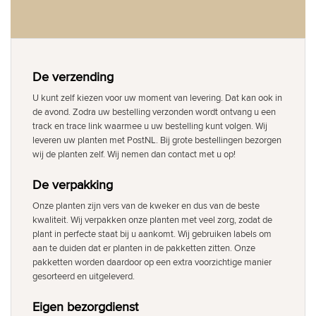
De verzending
U kunt zelf kiezen voor uw moment van levering. Dat kan ook in
de avond. Zodra uw bestelling verzonden wordt ontvang u een
track en trace link waarmee u uw bestelling kunt volgen. Wij
leveren uw planten met PostNL. Bij grote bestellingen bezorgen
wij de planten zelf. Wij nemen dan contact met u op!
De verpakking
Onze planten zijn vers van de kweker en dus van de beste
kwaliteit. Wij verpakken onze planten met veel zorg, zodat de
plant in perfecte staat bij u aankomt. Wij gebruiken labels om
aan te duiden dat er planten in de pakketten zitten. Onze
pakketten worden daardoor op een extra voorzichtige manier
gesorteerd en uitgeleverd.
Eigen bezorgdienst