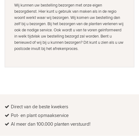
Wij kunnen uw bestelling bezorgen met onze eigen
bezorgdienst. Hier kunt u gebruik van maken als in de regio
woont werkt waar wij bezorgen. Wij komen uw bestelling dan
zelf bij u bezorgen. Bij het bezorgen van de planten verlenen wij
ook de nodige service. Ook wordt u van te voren geïnformeerd
in welk tijdvlak uw bestelling bezorgd zal worden. Bent u
benieuwd of wij bij u kunnen bezorgen? Dit kunt u zien als u uw
postcode invult bij het afrekenproces.
Direct van de beste kwekers
Pot- en plant opmaakservice
Al meer dan 100.000 planten verstuurd!