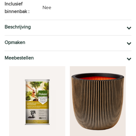
Inclusief
Nee
binnenbak :
Beschrijving
Opmaken
Meebestellen