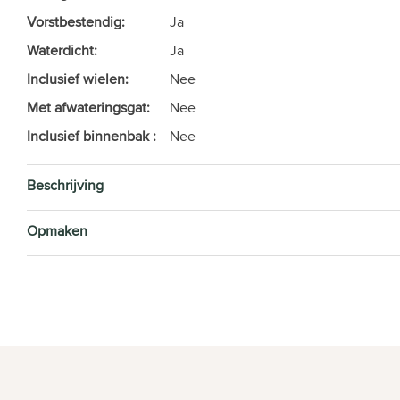
Vorstbestendig:
Ja
Waterdicht:
Ja
Inclusief wielen:
Nee
Met afwateringsgat:
Nee
Inclusief binnenbak :
Nee
Beschrijving
Opmaken