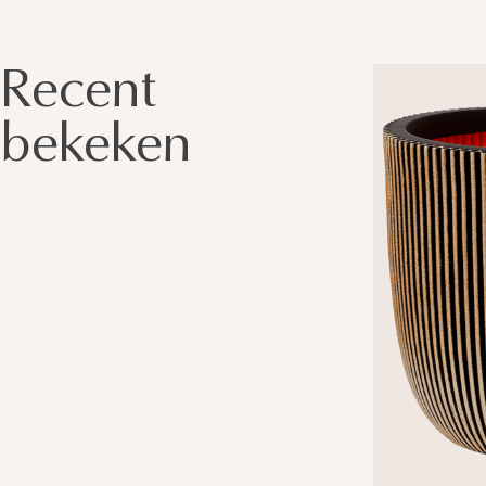
Recent
bekeken