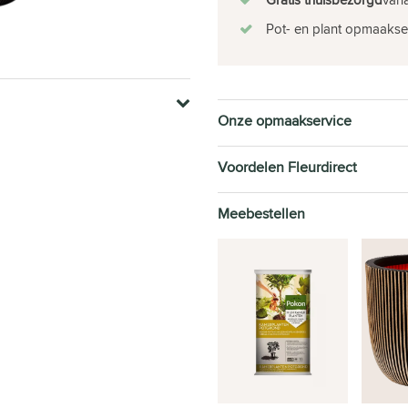
Pot- en plant opmaakse
Onze opmaakservice
Voordelen Fleurdirect
Meebestellen