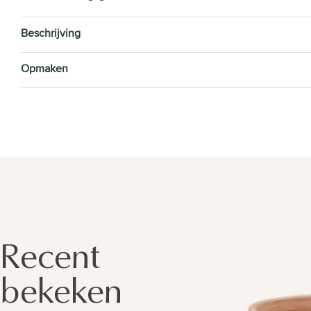
Beschrijving
Opmaken
Recent
bekeken