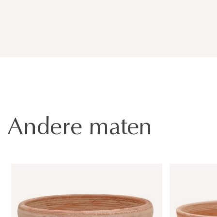
Andere maten