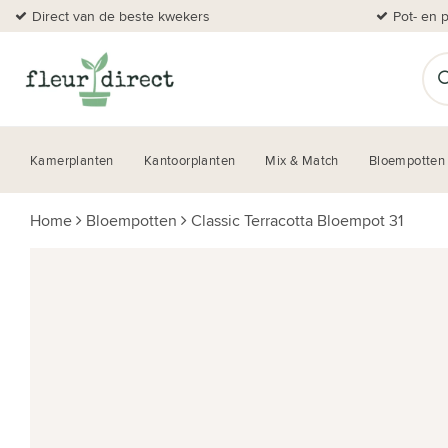
Direct van de beste kwekers
Pot- en 
Kamerplanten
Kantoorplanten
Mix & Match
Bloempotten
Home
Bloempotten
Classic Terracotta Bloempot 31