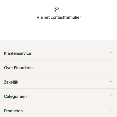
Via het contactformulier
Klantenservice
Over Fleurdirect
Zakelijk
Categorieën
Producten