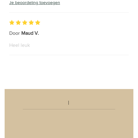
Je beoordeling toevoegen
Door
Maud V.
Heel leuk