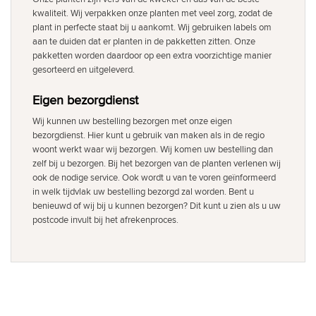
kwaliteit. Wij verpakken onze planten met veel zorg, zodat de
plant in perfecte staat bij u aankomt. Wij gebruiken labels om
aan te duiden dat er planten in de pakketten zitten. Onze
pakketten worden daardoor op een extra voorzichtige manier
gesorteerd en uitgeleverd.
Eigen bezorgdienst
Wij kunnen uw bestelling bezorgen met onze eigen
bezorgdienst. Hier kunt u gebruik van maken als in de regio
woont werkt waar wij bezorgen. Wij komen uw bestelling dan
zelf bij u bezorgen. Bij het bezorgen van de planten verlenen wij
ook de nodige service. Ook wordt u van te voren geïnformeerd
in welk tijdvlak uw bestelling bezorgd zal worden. Bent u
benieuwd of wij bij u kunnen bezorgen? Dit kunt u zien als u uw
postcode invult bij het afrekenproces.