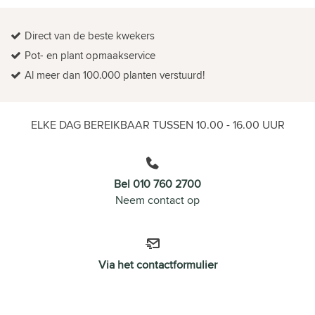
Direct van de beste kwekers
Pot- en plant opmaakservice
Al meer dan 100.000 planten verstuurd!
ELKE DAG BEREIKBAAR TUSSEN 10.00 - 16.00 UUR
Bel 010 760 2700
Neem contact op
Via het contactformulier