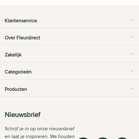
Klantenservice
Over Fleurdirect
Zakelijk
Categorieën
Producten
Nieuwsbrief
Schrijf je in op onze nieuwsbrief
en laat je inspireren. We houden