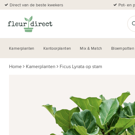
Direct van de beste kwekers
Pot- en 
Kamerplanten
Kantoorplanten
Mix & Match
Bloempotten
Home
Kamerplanten
Ficus Lyrata op stam