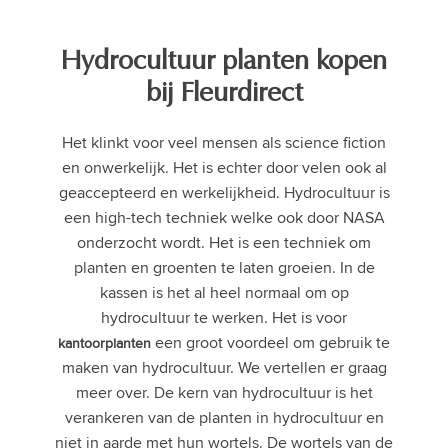
Hydrocultuur planten kopen
bij Fleurdirect
Het klinkt voor veel mensen als science fiction
en onwerkelijk. Het is echter door velen ook al
geaccepteerd en werkelijkheid. Hydrocultuur is
een high-tech techniek welke ook door NASA
onderzocht wordt. Het is een techniek om
planten en groenten te laten groeien. In de
kassen is het al heel normaal om op
hydrocultuur te werken. Het is voor
een groot voordeel om gebruik te
kantoorplanten
maken van hydrocultuur. We vertellen er graag
meer over. De kern van hydrocultuur is het
verankeren van de planten in hydrocultuur en
niet in aarde met hun wortels. De wortels van de