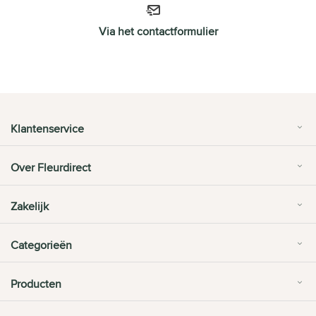
Via het contactformulier
Klantenservice
Over Fleurdirect
Zakelijk
Categorieën
Producten