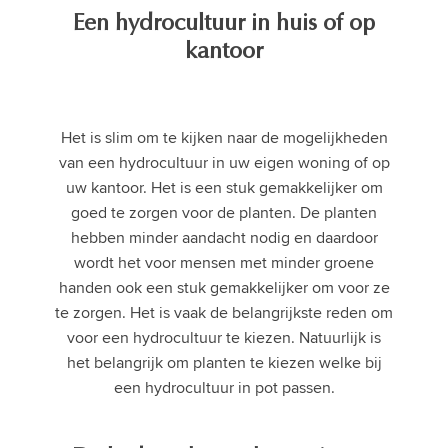
Een hydrocultuur in huis of op
kantoor
Het is slim om te kijken naar de mogelijkheden
van een hydrocultuur in uw eigen woning of op
uw kantoor. Het is een stuk gemakkelijker om
goed te zorgen voor de planten. De planten
hebben minder aandacht nodig en daardoor
wordt het voor mensen met minder groene
handen ook een stuk gemakkelijker om voor ze
te zorgen. Het is vaak de belangrijkste reden om
voor een hydrocultuur te kiezen. Natuurlijk is
het belangrijk om planten te kiezen welke bij
een hydrocultuur in pot passen.