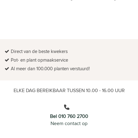
Direct van de beste kwekers
Pot- en plant opmaakservice
Al meer dan 100.000 planten verstuurd!
ELKE DAG BEREIKBAAR TUSSEN 10.00 - 16.00 UUR
Bel 010 760 2700
Neem contact op