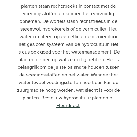
planten staan rechtstreeks in contact met de
voedingsstoffen en kunnen het eenvoudig
opnemen. De wortels staan rechtstreeks in de
steenwol, hydrokorrels of de vermiculiet. Het
water circuleert op een efficiënte manier door
het gesloten systeem van de hydrocultuur. Het
is dus ook goed voor het watermanagement. De
planten nemen op wat ze nodig hebben. Het is
belangrijk om de juiste balans te houden tussen
de voedingsstoffen en het water. Wanneer het
water teveel voedingsstoffen heeft dan kan de
zuurgraad te hoog worden, wat slecht is voor de
planten. Bestel uw hydrocultuur planten bij
Fleurdirect
!