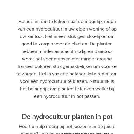
Het is slim om te kijken naar de mogelijkheden
van een hydrocultuur in uw eigen woning of op
uw kantoor. Het is een stuk gemakkelijker om
goed te zorgen voor de planten. De planten
hebben minder aandacht nodig en daardoor
wordt het voor mensen met minder groene
handen ook een stuk gemakkelijker om voor ze
te zorgen. Het is vaak de belangrijkste reden om
voor een hydrocultuur te kiezen. Natuurlijk is
het belangrijk om planten te kiezen welke bij
een hydrocultuur in pot passen.
De hydrocultuur planten in pot
Heeft u hulp nodig bij het kiezen van de juiste
planten? Laat onze
u