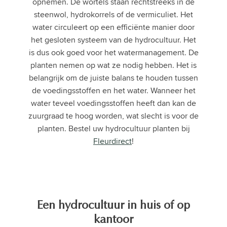
opnemen. De wortels staan rechtstreeks in de
steenwol, hydrokorrels of de vermiculiet. Het
water circuleert op een efficiënte manier door
het gesloten systeem van de hydrocultuur. Het
is dus ook goed voor het watermanagement. De
planten nemen op wat ze nodig hebben. Het is
belangrijk om de juiste balans te houden tussen
de voedingsstoffen en het water. Wanneer het
water teveel voedingsstoffen heeft dan kan de
zuurgraad te hoog worden, wat slecht is voor de
planten. Bestel uw hydrocultuur planten bij
Fleurdirect
!
Een hydrocultuur in huis of op
kantoor