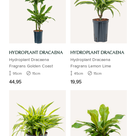
HYDROPLANT DRACAENA
HYDROPLANT DRACAENA
Hydroplant Dracaena
Hydroplant Dracaena
Fragrans Golden Coast
Fragrans Lemon Lime
95cm
15cm
45cm
15cm
44,95
19,95