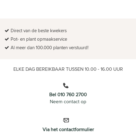
Direct van de beste kwekers
Pot- en plant opmaakservice
Al meer dan 100.000 planten verstuurd!
ELKE DAG BEREIKBAAR TUSSEN 10.00 - 16.00 UUR
Bel 010 760 2700
Neem contact op
Via het contactformulier