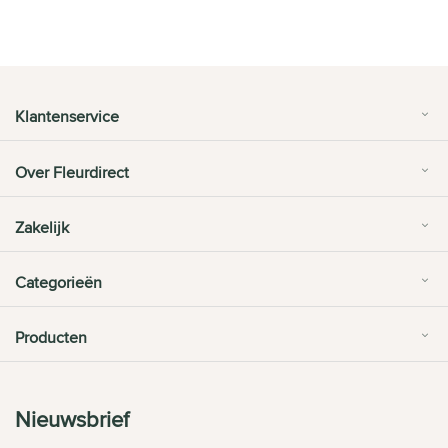
Klantenservice
Over Fleurdirect
Zakelijk
Categorieën
Producten
Nieuwsbrief