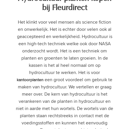
bij Fleurdirect
Het klinkt voor veel mensen als science fiction
en onwerkelijk. Het is echter door velen ook al
geaccepteerd en werkelijkheid. Hydrocultuur is
een high-tech techniek welke ook door NASA
onderzocht wordt. Het is een techniek om
planten en groenten te laten groeien. In de
kassen is het al heel normaal om op
hydrocultuur te werken. Het is voor
een groot voordeel om gebruik te
kantoorplanten
maken van hydrocultuur. We vertellen er graag
meer over. De kern van hydrocultuur is het
verankeren van de planten in hydrocultuur en
niet in aarde met hun wortels. De wortels van de
planten staan rechtstreeks in contact met de
voedingsstoffen en kunnen het eenvoudig