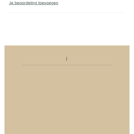
Je beoordeling toevoegen