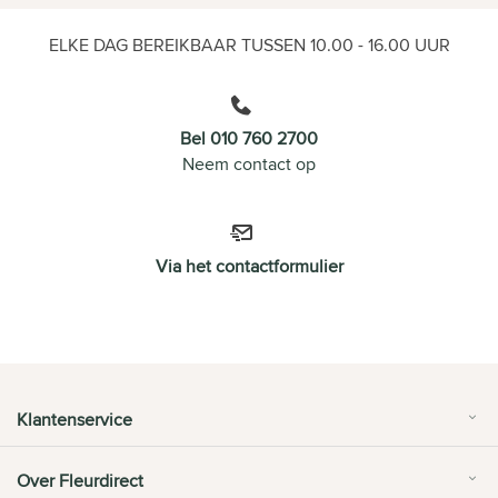
ELKE DAG BEREIKBAAR TUSSEN 10.00 - 16.00 UUR
Bel 010 760 2700
Neem contact op
Via het contactformulier
Klantenservice
Over Fleurdirect