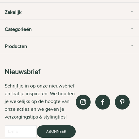
Zakelijk
Categorieën
Producten
Nieuwsbrief
Schrijf je in op onze nieuwsbrief
en laat je inspireren. We houden
je wekelijks op de hoogte van
onze acties en we geven je
verzorgingstips & stylingtips!
ABONNEER