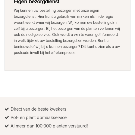
Eigen bezorgdienst
Wij kunnen uw bestelling bezorgen met onze eigen
bezorgdienst. Hier kunt u gebruik van maken als in de regio
woont werkt waar wij bezorgen. Wij komen uw bestelling dan
zelf bij u bezorgen. Bij het bezorgen van de planten verlenen wij
ook de nodige service. Ook wordt u van te voren geïnformeerd
in welk tijdvlak uw bestelling bezorgd zal worden. Bent u
benieuwd of wij bij u kunnen bezorgen? Dit kunt u zien als u uw
postcode invult bij het afrekenproces.
Direct van de beste kwekers
Pot- en plant opmaakservice
Al meer dan 100.000 planten verstuurd!