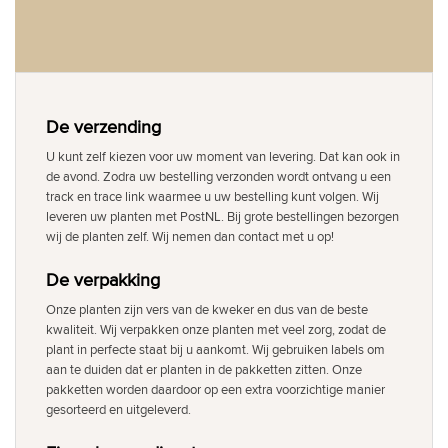
De verzending
U kunt zelf kiezen voor uw moment van levering. Dat kan ook in
de avond. Zodra uw bestelling verzonden wordt ontvang u een
track en trace link waarmee u uw bestelling kunt volgen. Wij
leveren uw planten met PostNL. Bij grote bestellingen bezorgen
wij de planten zelf. Wij nemen dan contact met u op!
De verpakking
Onze planten zijn vers van de kweker en dus van de beste
kwaliteit. Wij verpakken onze planten met veel zorg, zodat de
plant in perfecte staat bij u aankomt. Wij gebruiken labels om
aan te duiden dat er planten in de pakketten zitten. Onze
pakketten worden daardoor op een extra voorzichtige manier
gesorteerd en uitgeleverd.