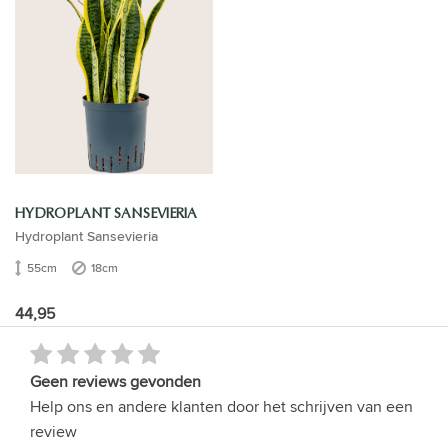
HYDROPLANT SANSEVIERIA
Hydroplant Sansevieria
55cm
18cm
44,95
Geen reviews gevonden
Help ons en andere klanten door het schrijven van een
review