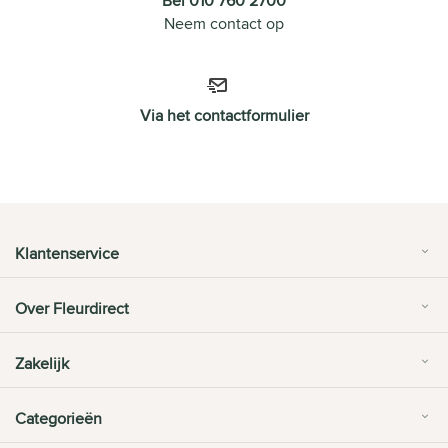
Bel 010 760 2700
Neem contact op
Via het contactformulier
Klantenservice
Over Fleurdirect
Zakelijk
Categorieën