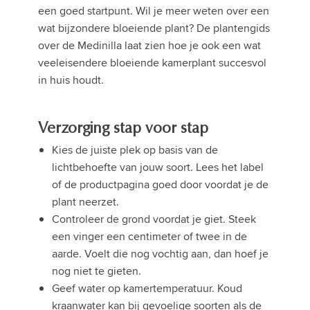
een goed startpunt. Wil je meer weten over een
wat bijzondere bloeiende plant? De plantengids
over de Medinilla laat zien hoe je ook een wat
veeleisendere bloeiende kamerplant succesvol
in huis houdt.
Verzorging stap voor stap
Kies de juiste plek op basis van de
lichtbehoefte van jouw soort. Lees het label
of de productpagina goed door voordat je de
plant neerzet.
Controleer de grond voordat je giet. Steek
een vinger een centimeter of twee in de
aarde. Voelt die nog vochtig aan, dan hoef je
nog niet te gieten.
Geef water op kamertemperatuur. Koud
kraanwater kan bij gevoelige soorten als de