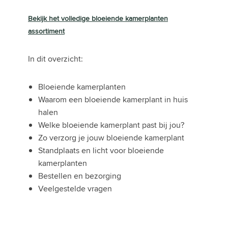
Bekijk het volledige bloeiende kamerplanten
assortiment
In dit overzicht:
Bloeiende kamerplanten
Waarom een bloeiende kamerplant in huis
halen
Welke bloeiende kamerplant past bij jou?
Zo verzorg je jouw bloeiende kamerplant
Standplaats en licht voor bloeiende
kamerplanten
Bestellen en bezorging
Veelgestelde vragen