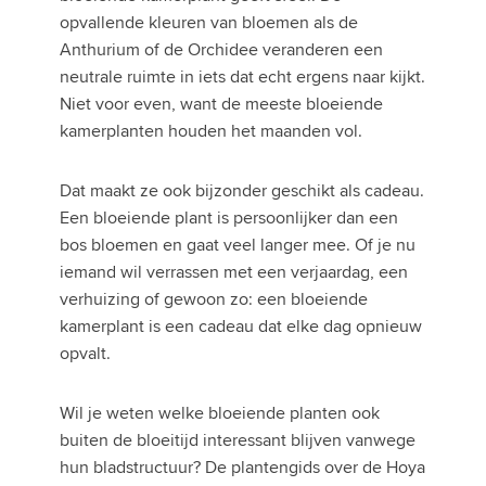
opvallende kleuren van bloemen als de
Anthurium of de Orchidee veranderen een
neutrale ruimte in iets dat echt ergens naar kijkt.
Niet voor even, want de meeste bloeiende
kamerplanten houden het maanden vol.
Dat maakt ze ook bijzonder geschikt als cadeau.
Een bloeiende plant is persoonlijker dan een
bos bloemen en gaat veel langer mee. Of je nu
iemand wil verrassen met een verjaardag, een
verhuizing of gewoon zo: een bloeiende
kamerplant is een cadeau dat elke dag opnieuw
opvalt.
Wil je weten welke bloeiende planten ook
buiten de bloeitijd interessant blijven vanwege
hun bladstructuur? De plantengids over de Hoya