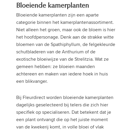
Bloeiende kamerplanten
Bloeiende kamerplanten zijn een aparte
categorie binnen het kamerplantenassortiment.
Niet alleen het groen, maar ook de bloem is hier
het hoofdpersonage. Denk aan de strakke witte
bloemen van de Spathiphyllum, de felgekleurde
schutbladeren van de Anthurium of de
exotische bloeiwijze van de Strelitzia. Wat ze
gemeen hebben: ze bloeien maanden
achtereen en maken van iedere hoek in huis
een blikvanger.
Bij Fleurdirect worden bloeiende kamerplanten
dagelijks geselecteerd bij telers die zich hier
specifiek op specialiseren. Dat betekent dat je
een plant ontvangt die op het juiste moment
van de kwekerij komt, in volle bloei of vlak