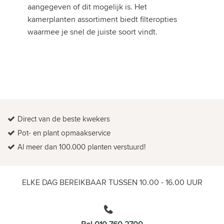
aangegeven of dit mogelijk is. Het
kamerplanten assortiment biedt filteropties
waarmee je snel de juiste soort vindt.
Direct van de beste kwekers
Pot- en plant opmaakservice
Al meer dan 100.000 planten verstuurd!
ELKE DAG BEREIKBAAR TUSSEN 10.00 - 16.00 UUR