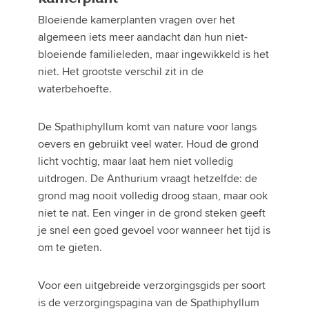
Bloeiende kamerplanten vragen over het
algemeen iets meer aandacht dan hun niet-
bloeiende familieleden, maar ingewikkeld is het
niet. Het grootste verschil zit in de
waterbehoefte.
De Spathiphyllum komt van nature voor langs
oevers en gebruikt veel water. Houd de grond
licht vochtig, maar laat hem niet volledig
uitdrogen. De Anthurium vraagt hetzelfde: de
grond mag nooit volledig droog staan, maar ook
niet te nat. Een vinger in de grond steken geeft
je snel een goed gevoel voor wanneer het tijd is
om te gieten.
Voor een uitgebreide verzorgingsgids per soort
is de verzorgingspagina van de Spathiphyllum