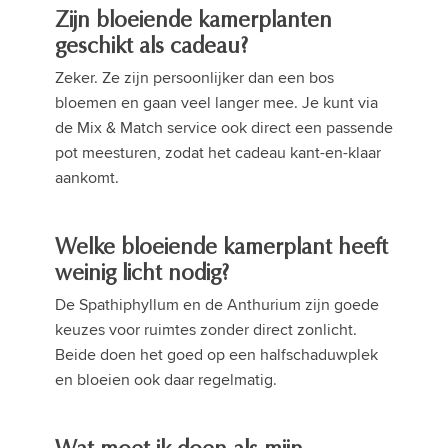
Zijn bloeiende kamerplanten
geschikt als cadeau?
Zeker. Ze zijn persoonlijker dan een bos
bloemen en gaan veel langer mee. Je kunt via
de Mix & Match service ook direct een passende
pot meesturen, zodat het cadeau kant-en-klaar
aankomt.
Welke bloeiende kamerplant heeft
weinig licht nodig?
De Spathiphyllum en de Anthurium zijn goede
keuzes voor ruimtes zonder direct zonlicht.
Beide doen het goed op een halfschaduwplek
en bloeien ook daar regelmatig.