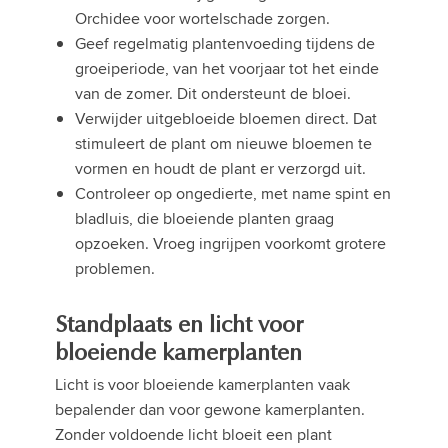
Orchidee voor wortelschade zorgen.
Geef regelmatig plantenvoeding tijdens de
groeiperiode, van het voorjaar tot het einde
van de zomer. Dit ondersteunt de bloei.
Verwijder uitgebloeide bloemen direct. Dat
stimuleert de plant om nieuwe bloemen te
vormen en houdt de plant er verzorgd uit.
Controleer op ongedierte, met name spint en
bladluis, die bloeiende planten graag
opzoeken. Vroeg ingrijpen voorkomt grotere
problemen.
Standplaats en licht voor
bloeiende kamerplanten
Licht is voor bloeiende kamerplanten vaak
bepalender dan voor gewone kamerplanten.
Zonder voldoende licht bloeit een plant