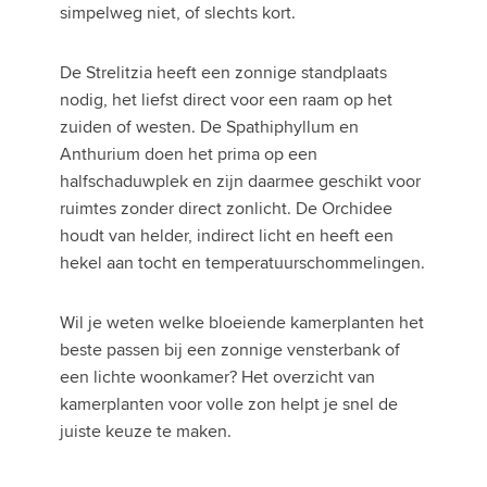
simpelweg niet, of slechts kort.
De Strelitzia heeft een zonnige standplaats
nodig, het liefst direct voor een raam op het
zuiden of westen. De Spathiphyllum en
Anthurium doen het prima op een
halfschaduwplek en zijn daarmee geschikt voor
ruimtes zonder direct zonlicht. De Orchidee
houdt van helder, indirect licht en heeft een
hekel aan tocht en temperatuurschommelingen.
Wil je weten welke bloeiende kamerplanten het
beste passen bij een zonnige vensterbank of
een lichte woonkamer? Het overzicht van
kamerplanten voor volle zon helpt je snel de
juiste keuze te maken.