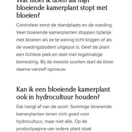
Wat moet ik doen als mijn
bloeiende kamerplant stopt met
bloeien?
Controleer eerst de standplaats en de voeding.
Veel bloeiende kamerplanten stoppen tijdelijk
met bloeien als ze te weinig licht krijgen of als
de voedingsbodem uitgeput is. Geef de plant
een lichtere plek en start met regelmatige
bemesting. Bij de meeste soorten start de bloei
daarna vanzelf opnieuw.
Kan ik een bloeiende kamerplant
ook in hydrocultuur houden?
Dat hangt af van de soort. Sommige bloeiende
kamerplanten lenen zich goed voor
hydrocultuur, maar niet alle. Op de
productpagina van iedere plant staat