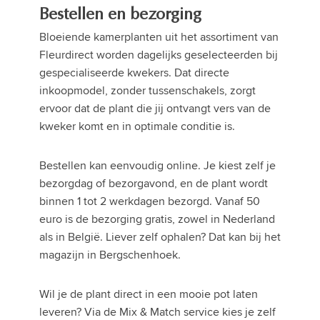
Bestellen en bezorging
Bloeiende kamerplanten uit het assortiment van
Fleurdirect worden dagelijks geselecteerden bij
gespecialiseerde kwekers. Dat directe
inkoopmodel, zonder tussenschakels, zorgt
ervoor dat de plant die jij ontvangt vers van de
kweker komt en in optimale conditie is.
Bestellen kan eenvoudig online. Je kiest zelf je
bezorgdag of bezorgavond, en de plant wordt
binnen 1 tot 2 werkdagen bezorgd. Vanaf 50
euro is de bezorging gratis, zowel in Nederland
als in België. Liever zelf ophalen? Dat kan bij het
magazijn in Bergschenhoek.
Wil je de plant direct in een mooie pot laten
leveren? Via de Mix & Match service kies je zelf