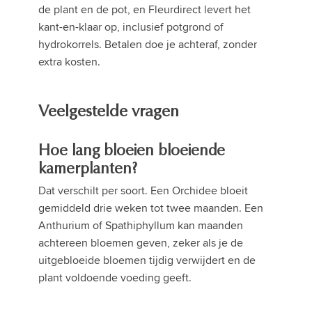
de plant en de pot, en Fleurdirect levert het
kant-en-klaar op, inclusief potgrond of
hydrokorrels. Betalen doe je achteraf, zonder
extra kosten.
Veelgestelde vragen
Hoe lang bloeien bloeiende
kamerplanten?
Dat verschilt per soort. Een Orchidee bloeit
gemiddeld drie weken tot twee maanden. Een
Anthurium of Spathiphyllum kan maanden
achtereen bloemen geven, zeker als je de
uitgebloeide bloemen tijdig verwijdert en de
plant voldoende voeding geeft.