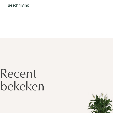
Beschrijving
Recent
bekeken