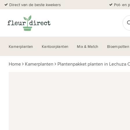
Direct van de beste kwekers
Pot- en 
Kamerplanten
Kantoorplanten
Mix & Match
Bloempotten
Home
Kamerplanten
Plantenpakket planten in Lechuza C