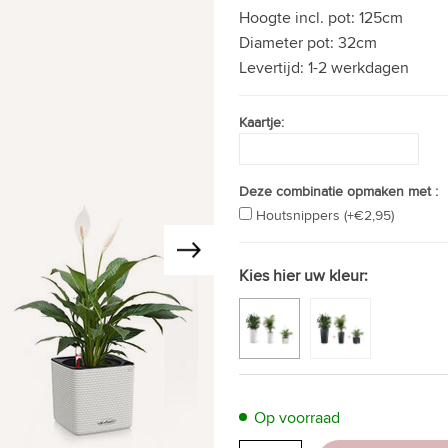
Hoogte incl. pot:
125cm
Diameter pot:
32cm
Levertijd:
1-2 werkdagen
Kaartje:
Deze combinatie opmaken met :
Houtsnippers (+€2,95)
Kies hier uw kleur:
Op voorraad