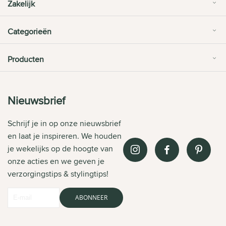
Zakelijk
Categorieën
Producten
Nieuwsbrief
Schrijf je in op onze nieuwsbrief
en laat je inspireren. We houden
je wekelijks op de hoogte van
onze acties en we geven je
verzorgingstips & stylingtips!
ABONNEER