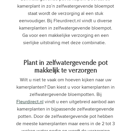
kamerplant in zo’n zelfwatergevende bloempot
staat wordt de verzorging al een stuk
eenvoudiger. Bij Fleurdirect.nl vindt u diverse
kamerplanten in zelfwatergevende bloempot.
Ga voor een makkelijke verzorging en een
sierlijke uitstraling met deze combinatie.
Plant in zelfwatergevende pot
makkelijk te verzorgen
Wilt u niet te vaak om hoeven kijken naar uw
kamerplanten? Dan kiest u voor kamerplanten in
zelfwatergevende bloempotten. Bij
Fleurdirect.nl
vindt u een uitgebreid aanbod aan
kamerplanten in bijpassende zelfwatergevende
potten. Door de zelfwatergevende pot hebben
de meeste kamerplanten maar eens in de 2 tot 3
weken water nodig en wordt de verzorging