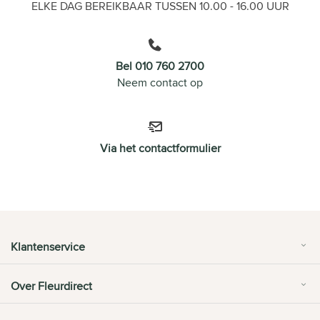
ELKE DAG BEREIKBAAR TUSSEN 10.00 - 16.00 UUR
Bel 010 760 2700
Neem contact op
Via het contactformulier
Klantenservice
Over Fleurdirect