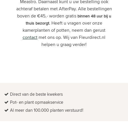
Meastro. Daarnaast kunt u uw bestelling ook
achteraf betalen met AfterPay. Alle bestellingen
boven de €45,- worden gratis
binnen 48 uur bij u
. Heeft u vragen over onze
thuis bezorgt
kamerplanten of potten, neem dan gerust
contact
met ons op. Wij van Fleurdirect.nl
helpen u graag verder!
Direct van de beste kwekers
Pot- en plant opmaakservice
Al meer dan 100.000 planten verstuurd!