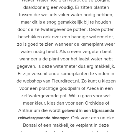
daardoor erg eenvoudig. Er zitten planten
tussen die wel iets vaker water nodig hebben,
maar dit is alsnog gemakkelijk bij te houden
door de zelfwatergevende potten. Deze potten
beschikken ook over een handige watermeter,
zo is goed te zien wanneer de kamerplant weer
water nodig heeft. Als u even vergeten bent
wanneer u de plant voor het laatst water hebt
gegeven, is deze watermeter dus erg makkelijk.
Er zijn verschillende kamerplanten te vinden in
de webshop van Fleurdirect.nl. Zo kunt u kiezen
voor een prachtige goudpalm of Areca in een
zelfwatergevende pot. Wilt u gaan voor wat
meer kleur, kies dan voor een Orchidee of
Anthurium die wordt
geleverd in een bijpassende
. Ook voor een unieke
zelfwatergevende bloempot
Bonsai of een makkelijke vetplant in deze