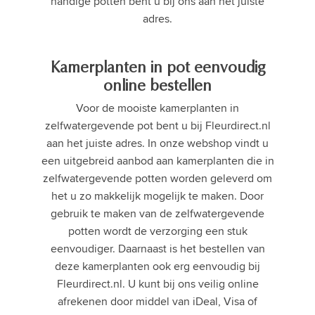
handige potten bent u bij ons aan het juiste
adres.
Kamerplanten in pot eenvoudig
online bestellen
Voor de mooiste kamerplanten in
zelfwatergevende pot bent u bij Fleurdirect.nl
aan het juiste adres. In onze webshop vindt u
een uitgebreid aanbod aan kamerplanten die in
zelfwatergevende potten worden geleverd om
het u zo makkelijk mogelijk te maken. Door
gebruik te maken van de zelfwatergevende
potten wordt de verzorging een stuk
eenvoudiger. Daarnaast is het bestellen van
deze kamerplanten ook erg eenvoudig bij
Fleurdirect.nl. U kunt bij ons veilig online
afrekenen door middel van iDeal, Visa of