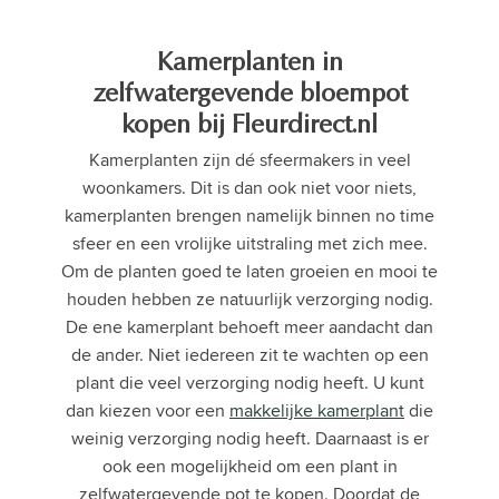
Kamerplanten in
zelfwatergevende bloempot
kopen bij Fleurdirect.nl
Kamerplanten zijn dé sfeermakers in veel
woonkamers. Dit is dan ook niet voor niets,
kamerplanten brengen namelijk binnen no time
sfeer en een vrolijke uitstraling met zich mee.
Om de planten goed te laten groeien en mooi te
houden hebben ze natuurlijk verzorging nodig.
De ene kamerplant behoeft meer aandacht dan
de ander. Niet iedereen zit te wachten op een
plant die veel verzorging nodig heeft. U kunt
dan kiezen voor een
makkelijke kamerplant
die
weinig verzorging nodig heeft. Daarnaast is er
ook een mogelijkheid om een plant in
zelfwatergevende pot te kopen. Doordat de