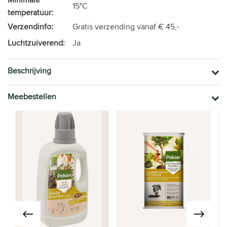
15°C
temperatuur:
Verzendinfo:
Gratis verzending vanaf € 45,-
Luchtzuiverend:
Ja
Beschrijving
Meebestellen