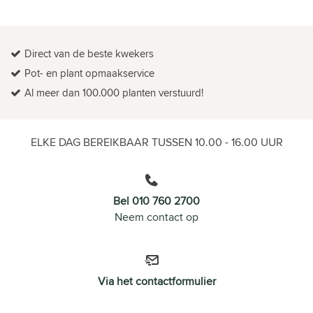
Direct van de beste kwekers
Pot- en plant opmaakservice
Al meer dan 100.000 planten verstuurd!
ELKE DAG BEREIKBAAR TUSSEN 10.00 - 16.00 UUR
Bel 010 760 2700
Neem contact op
Via het contactformulier