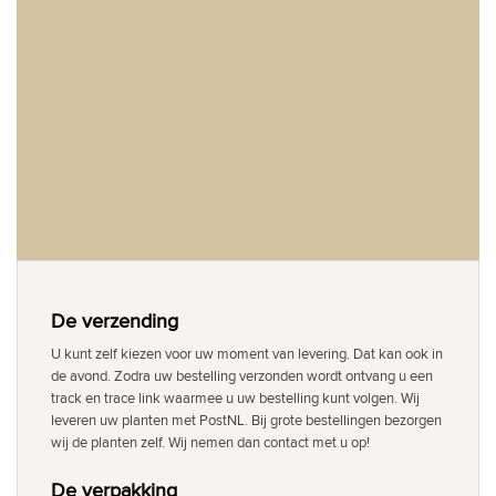
De verzending
U kunt zelf kiezen voor uw moment van levering. Dat kan ook in
de avond. Zodra uw bestelling verzonden wordt ontvang u een
track en trace link waarmee u uw bestelling kunt volgen. Wij
leveren uw planten met PostNL. Bij grote bestellingen bezorgen
wij de planten zelf. Wij nemen dan contact met u op!
De verpakking