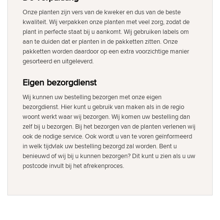
Onze planten zijn vers van de kweker en dus van de beste
kwaliteit. Wij verpakken onze planten met veel zorg, zodat de
plant in perfecte staat bij u aankomt. Wij gebruiken labels om
aan te duiden dat er planten in de pakketten zitten. Onze
pakketten worden daardoor op een extra voorzichtige manier
gesorteerd en uitgeleverd.
Eigen bezorgdienst
Wij kunnen uw bestelling bezorgen met onze eigen
bezorgdienst. Hier kunt u gebruik van maken als in de regio
woont werkt waar wij bezorgen. Wij komen uw bestelling dan
zelf bij u bezorgen. Bij het bezorgen van de planten verlenen wij
ook de nodige service. Ook wordt u van te voren geïnformeerd
in welk tijdvlak uw bestelling bezorgd zal worden. Bent u
benieuwd of wij bij u kunnen bezorgen? Dit kunt u zien als u uw
postcode invult bij het afrekenproces.