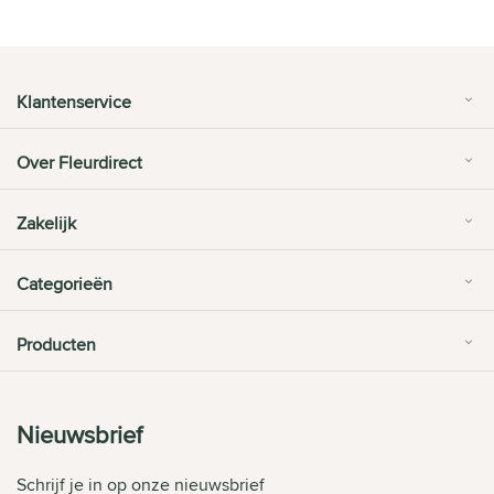
Klantenservice
Over Fleurdirect
Zakelijk
Categorieën
Producten
Nieuwsbrief
Schrijf je in op onze nieuwsbrief