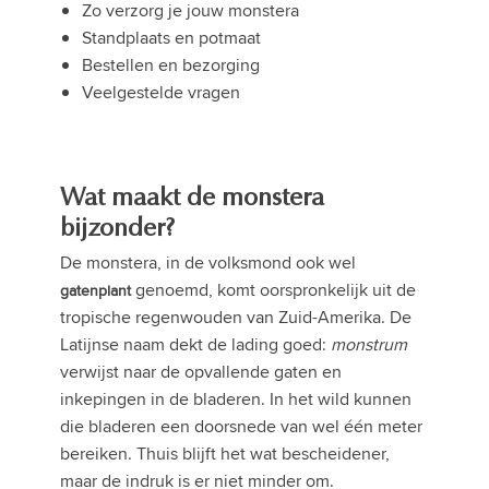
Zo verzorg je jouw monstera
Standplaats en potmaat
Bestellen en bezorging
Veelgestelde vragen
Wat maakt de monstera
bijzonder?
De monstera, in de volksmond ook wel
genoemd, komt oorspronkelijk uit de
gatenplant
tropische regenwouden van Zuid-Amerika. De
Latijnse naam dekt de lading goed:
monstrum
verwijst naar de opvallende gaten en
inkepingen in de bladeren. In het wild kunnen
die bladeren een doorsnede van wel één meter
bereiken. Thuis blijft het wat bescheidener,
maar de indruk is er niet minder om.