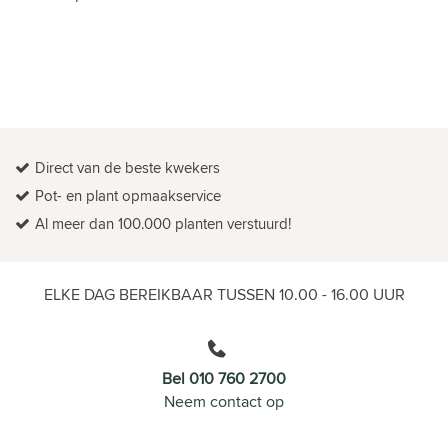
Direct van de beste kwekers
Pot- en plant opmaakservice
Al meer dan 100.000 planten verstuurd!
ELKE DAG BEREIKBAAR TUSSEN 10.00 - 16.00 UUR
Bel 010 760 2700
Neem contact op