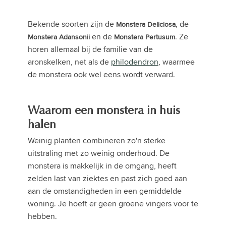
Bekende soorten zijn de
, de
Monstera Deliciosa
en de
. Ze
Monstera Adansonii
Monstera Pertusum
horen allemaal bij de familie van de
aronskelken, net als de
philodendron
, waarmee
de monstera ook wel eens wordt verward.
Waarom een monstera in huis
halen
Weinig planten combineren zo'n sterke
uitstraling met zo weinig onderhoud. De
monstera is makkelijk in de omgang, heeft
zelden last van ziektes en past zich goed aan
aan de omstandigheden in een gemiddelde
woning. Je hoeft er geen groene vingers voor te
hebben.