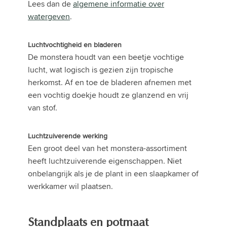
Lees dan de
algemene informatie over
watergeven
.
Luchtvochtigheid en bladeren
De monstera houdt van een beetje vochtige
lucht, wat logisch is gezien zijn tropische
herkomst. Af en toe de bladeren afnemen met
een vochtig doekje houdt ze glanzend en vrij
van stof.
Luchtzuiverende werking
Een groot deel van het monstera-assortiment
heeft luchtzuiverende eigenschappen. Niet
onbelangrijk als je de plant in een slaapkamer of
werkkamer wil plaatsen.
Standplaats en potmaat