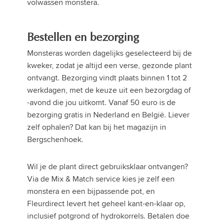
volwassen monstera.
Bestellen en bezorging
Monsteras worden dagelijks geselecteerd bij de
kweker, zodat je altijd een verse, gezonde plant
ontvangt. Bezorging vindt plaats binnen 1 tot 2
werkdagen, met de keuze uit een bezorgdag of
-avond die jou uitkomt. Vanaf 50 euro is de
bezorging gratis in Nederland en België. Liever
zelf ophalen? Dat kan bij het magazijn in
Bergschenhoek.
Wil je de plant direct gebruiksklaar ontvangen?
Via de Mix & Match service kies je zelf een
monstera en een bijpassende pot, en
Fleurdirect levert het geheel kant-en-klaar op,
inclusief potgrond of hydrokorrels. Betalen doe