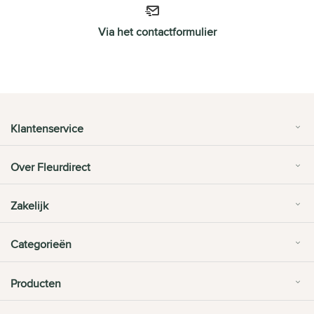
Via het contactformulier
Klantenservice
Over Fleurdirect
Zakelijk
Categorieën
Producten