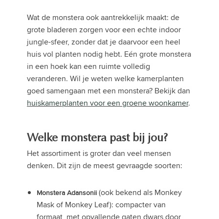
Wat de monstera ook aantrekkelijk maakt: de
grote bladeren zorgen voor een echte indoor
jungle-sfeer, zonder dat je daarvoor een heel
huis vol planten nodig hebt. Eén grote monstera
in een hoek kan een ruimte volledig
veranderen. Wil je weten welke kamerplanten
goed samengaan met een monstera? Bekijk dan
huiskamerplanten voor een groene woonkamer
.
Welke monstera past bij jou?
Het assortiment is groter dan veel mensen
denken. Dit zijn de meest gevraagde soorten:
(ook bekend als Monkey
Monstera Adansonii
Mask of Monkey Leaf): compacter van
formaat, met opvallende gaten dwars door