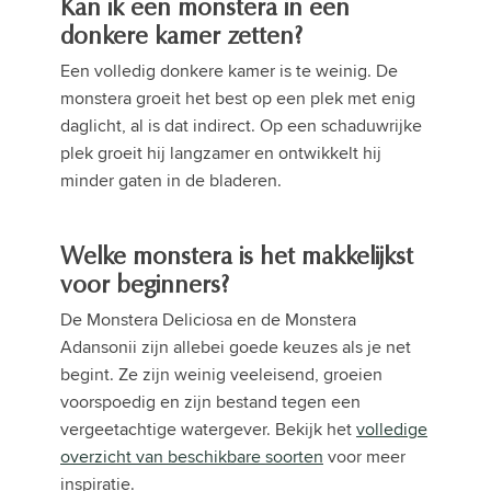
Kan ik een monstera in een
donkere kamer zetten?
Een volledig donkere kamer is te weinig. De
monstera groeit het best op een plek met enig
daglicht, al is dat indirect. Op een schaduwrijke
plek groeit hij langzamer en ontwikkelt hij
minder gaten in de bladeren.
Welke monstera is het makkelijkst
voor beginners?
De Monstera Deliciosa en de Monstera
Adansonii zijn allebei goede keuzes als je net
begint. Ze zijn weinig veeleisend, groeien
voorspoedig en zijn bestand tegen een
vergeetachtige watergever. Bekijk het
volledige
overzicht van beschikbare soorten
voor meer
inspiratie.