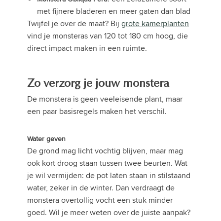
met fijnere bladeren en meer gaten dan blad
Twijfel je over de maat? Bij
grote kamerplanten
vind je monsteras van 120 tot 180 cm hoog, die
direct impact maken in een ruimte.
Zo verzorg je jouw monstera
De monstera is geen veeleisende plant, maar
een paar basisregels maken het verschil.
Water geven
De grond mag licht vochtig blijven, maar mag
ook kort droog staan tussen twee beurten. Wat
je wil vermijden: de pot laten staan in stilstaand
water, zeker in de winter. Dan verdraagt de
monstera overtollig vocht een stuk minder
goed. Wil je meer weten over de juiste aanpak?