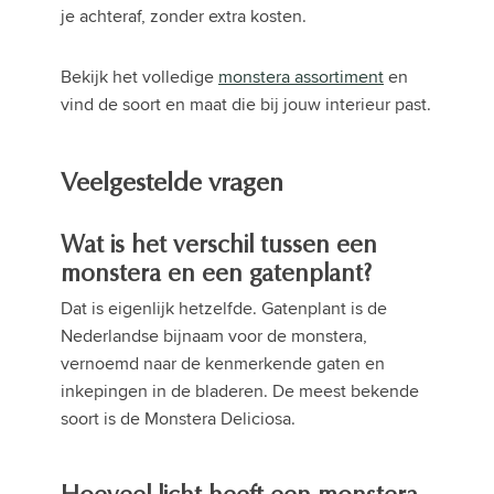
je achteraf, zonder extra kosten.
Bekijk het volledige
monstera assortiment
en
vind de soort en maat die bij jouw interieur past.
Veelgestelde vragen
Wat is het verschil tussen een
monstera en een gatenplant?
Dat is eigenlijk hetzelfde. Gatenplant is de
Nederlandse bijnaam voor de monstera,
vernoemd naar de kenmerkende gaten en
inkepingen in de bladeren. De meest bekende
soort is de Monstera Deliciosa.