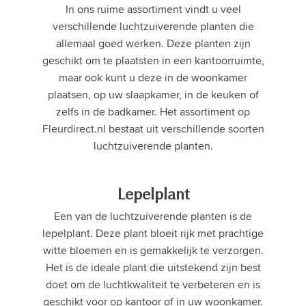
In ons ruime assortiment vindt u veel
verschillende luchtzuiverende planten die
allemaal goed werken. Deze planten zijn
geschikt om te plaatsten in een kantoorruimte,
maar ook kunt u deze in de woonkamer
plaatsen, op uw slaapkamer, in de keuken of
zelfs in de badkamer. Het assortiment op
Fleurdirect.nl bestaat uit verschillende soorten
luchtzuiverende planten.
Lepelplant
Een van de luchtzuiverende planten is de
lepelplant. Deze plant bloeit rijk met prachtige
witte bloemen en is gemakkelijk te verzorgen.
Het is de ideale plant die uitstekend zijn best
doet om de luchtkwaliteit te verbeteren en is
geschikt voor op kantoor of in uw woonkamer.