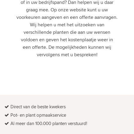
of in uw bedrijfspand? Dan helpen wij u daar
graag mee. Op onze website kunt u uw
voorkeuren aangeven en een offerte aanvragen.
Wij helpen u met het uitzoeken van
verschillende planten die aan uw wensen
voldoen en geven het kostenplaatje weer in
een offerte. De mogelijkheden kunnen wij
vervolgens met u bespreken!
Direct van de beste kwekers
Pot- en plant opmaakservice
Al meer dan 100.000 planten verstuurd!