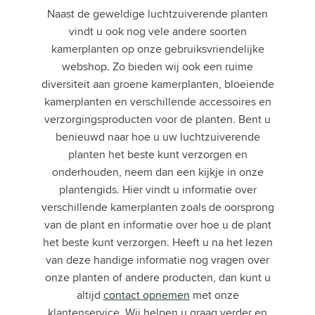
Naast de geweldige luchtzuiverende planten
vindt u ook nog vele andere soorten
kamerplanten op onze gebruiksvriendelijke
webshop. Zo bieden wij ook een ruime
diversiteit aan groene kamerplanten, bloeiende
kamerplanten en verschillende accessoires en
verzorgingsproducten voor de planten. Bent u
benieuwd naar hoe u uw luchtzuiverende
planten het beste kunt verzorgen en
onderhouden, neem dan een kijkje in onze
plantengids. Hier vindt u informatie over
verschillende kamerplanten zoals de oorsprong
van de plant en informatie over hoe u de plant
het beste kunt verzorgen. Heeft u na het lezen
van deze handige informatie nog vragen over
onze planten of andere producten, dan kunt u
altijd
contact opnemen
met onze
klantenservice. Wij helpen u graag verder en