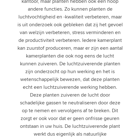
kantoor, maar planten hebben ook een hoop
andere functies. Zo kunnen planten de
luchtvochtigheid en -kwaliteit verbeteren, maar
is uit onderzoek ook gebleken dat zij het gevoel
van welzijn verbeteren, stress verminderen en
de productiviteit verbeteren. Iedere kamerplant
kan zuurstof produceren, maar er zijn een aantal
kamerplanten die ook nog eens de lucht
kunnen zuiveren. De luchtzuiverende planten
zijn onderzocht op hun werking en het is
wetenschappelijk bewezen, dat deze planten
echt een luchtzuiverende werking hebben.
Deze planten zuiveren de lucht door
schadelijke gassen te neutraliseren door deze
op te nemen en vervolgens af te breken. Dit
zorgt er ook voor dat er geen onfrisse geuren
ontstaan in uw huis. De luchtzuiverende plant
werkt dus eigenlijk als natuurlijke