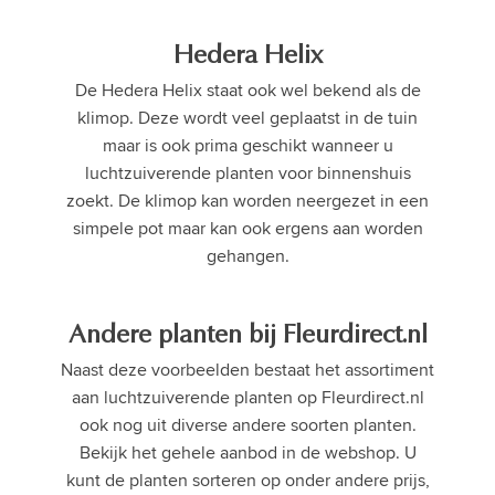
Hedera Helix
De Hedera Helix staat ook wel bekend als de
klimop. Deze wordt veel geplaatst in de tuin
maar is ook prima geschikt wanneer u
luchtzuiverende planten voor binnenshuis
zoekt. De klimop kan worden neergezet in een
simpele pot maar kan ook ergens aan worden
gehangen.
Andere planten bij Fleurdirect.nl
Naast deze voorbeelden bestaat het assortiment
aan luchtzuiverende planten op Fleurdirect.nl
ook nog uit diverse andere soorten planten.
Bekijk het gehele aanbod in de webshop. U
kunt de planten sorteren op onder andere prijs,