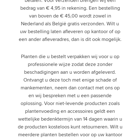
betalen. Voor verzenden brengen wij een
bedrag van € 4,95 in rekening. Een bestelling
van boven de € 45,00 wordt zowel in
Nederland als België gratis verzonden. Wilt u
uw bestelling laten afleveren op kantoor of op
een ander afleveradres, dan is dit ook mogelijk.
Planten die u bestelt verpakken wij voor u op
professionele wijze zodat deze zonder
beschadigingen aan u worden afgeleverd.
Ontvangt u deze toch met enige schade of
mankementen, neem dan contact met ons op
en wij bespreken met u een passende
oplossing. Voor niet-levende producten zoals
plantenvoeding en accessoires geldt een
wettelijke bedenktermijn van 14 dagen waarin u
de producten kosteloos kunt retourneren. Wilt u
meerdere planten bestellen voor op uw kantoor