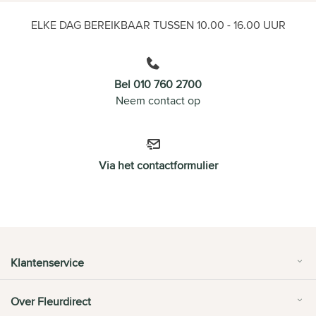
ELKE DAG BEREIKBAAR TUSSEN 10.00 - 16.00 UUR
Bel 010 760 2700
Neem contact op
Via het contactformulier
Klantenservice
Over Fleurdirect