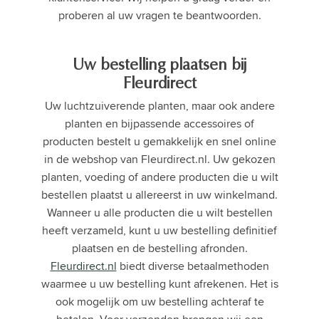
proberen al uw vragen te beantwoorden.
Uw bestelling plaatsen bij
Fleurdirect
Uw luchtzuiverende planten, maar ook andere
planten en bijpassende accessoires of
producten bestelt u gemakkelijk en snel online
in de webshop van Fleurdirect.nl. Uw gekozen
planten, voeding of andere producten die u wilt
bestellen plaatst u allereerst in uw winkelmand.
Wanneer u alle producten die u wilt bestellen
heeft verzameld, kunt u uw bestelling definitief
plaatsen en de bestelling afronden.
Fleurdirect.nl
biedt diverse betaalmethoden
waarmee u uw bestelling kunt afrekenen. Het is
ook mogelijk om uw bestelling achteraf te