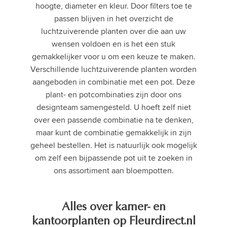
hoogte, diameter en kleur. Door filters toe te
passen blijven in het overzicht de
luchtzuiverende planten over die aan uw
wensen voldoen en is het een stuk
gemakkelijker voor u om een keuze te maken.
Verschillende luchtzuiverende planten worden
aangeboden in combinatie met een pot. Deze
plant- en potcombinaties zijn door ons
designteam samengesteld. U hoeft zelf niet
over een passende combinatie na te denken,
maar kunt de combinatie gemakkelijk in zijn
geheel bestellen. Het is natuurlijk ook mogelijk
om zelf een bijpassende pot uit te zoeken in
ons assortiment aan bloempotten.
Alles over kamer- en
kantoorplanten op Fleurdirect.nl