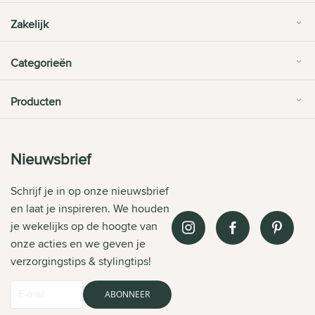
Zakelijk
Categorieën
Producten
Nieuwsbrief
Schrijf je in op onze nieuwsbrief
en laat je inspireren. We houden
je wekelijks op de hoogte van
onze acties en we geven je
verzorgingstips & stylingtips!
ABONNEER