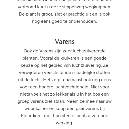
vertoond kunt u deze simpelweg wegknippen.
De plant is groot, ziet er prachtig uit en is ook
nog eens goed te onderhouden.
Varens
Ook de Varens zijn zeer luchtzuiverende
planten. Vooral de krulvaren is een goede
keuze op het gebied van luchtzuivering. Ze
verwijderen verschillende schadelijke stoffen
uit de lucht. Het zorgt daarnaast ook nog eens
voor een hogere luchtvochtigheid. Niet voor
niets voelt het zo lekker als u in het bos een
groep varens ziet staan. Neem ze mee naar uw
woonkamer en koop een paar varens bij
Fleurdirect met hun sterke luchtzuiverende
werking.