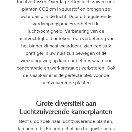
luchtverfrisser. Overdag zetten luchtzuiverende
planten CO2 om in zuurstof en brengen ze
waterdamp in de lucht. Door dit regulerende
verdampingsproces verbetert de
luchtvochtigheid. Verbetering van de
luchtvochtigheid betekent een verbetering van
het binnenklimaat waardoor u zich een stuk
prettiger in uw huis zult bewegen of de
werkomgeving op kantoor beter is waardoor
concentratie en werkprestaties verbeteren. Ook
de slaapkamer is de perfecte plek voor de
luchtzuiverende planten.
Grote diversiteit aan
Luchtzuiverende kamerplanten
Bent u op zoek naar luchtzuiverende planten,
dan bent u bij Fleurdirect.nl aan het juiste adres.