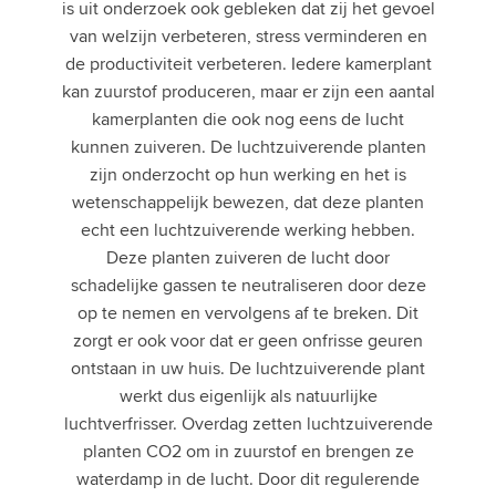
is uit onderzoek ook gebleken dat zij het gevoel
van welzijn verbeteren, stress verminderen en
de productiviteit verbeteren. Iedere kamerplant
kan zuurstof produceren, maar er zijn een aantal
kamerplanten die ook nog eens de lucht
kunnen zuiveren. De luchtzuiverende planten
zijn onderzocht op hun werking en het is
wetenschappelijk bewezen, dat deze planten
echt een luchtzuiverende werking hebben.
Deze planten zuiveren de lucht door
schadelijke gassen te neutraliseren door deze
op te nemen en vervolgens af te breken. Dit
zorgt er ook voor dat er geen onfrisse geuren
ontstaan in uw huis. De luchtzuiverende plant
werkt dus eigenlijk als natuurlijke
luchtverfrisser. Overdag zetten luchtzuiverende
planten CO2 om in zuurstof en brengen ze
waterdamp in de lucht. Door dit regulerende