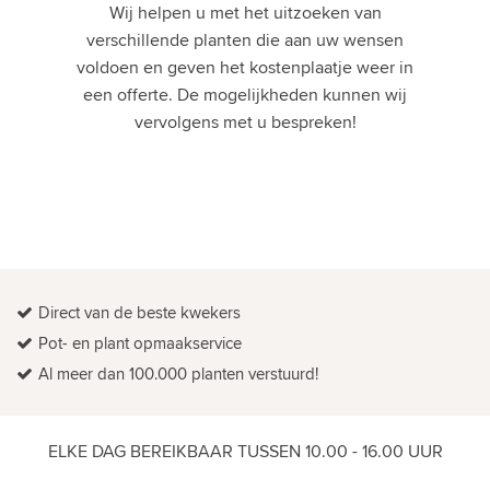
Wij helpen u met het uitzoeken van
verschillende planten die aan uw wensen
voldoen en geven het kostenplaatje weer in
een offerte. De mogelijkheden kunnen wij
vervolgens met u bespreken!
Direct van de beste kwekers
Pot- en plant opmaakservice
Al meer dan 100.000 planten verstuurd!
ELKE DAG BEREIKBAAR TUSSEN 10.00 - 16.00 UUR