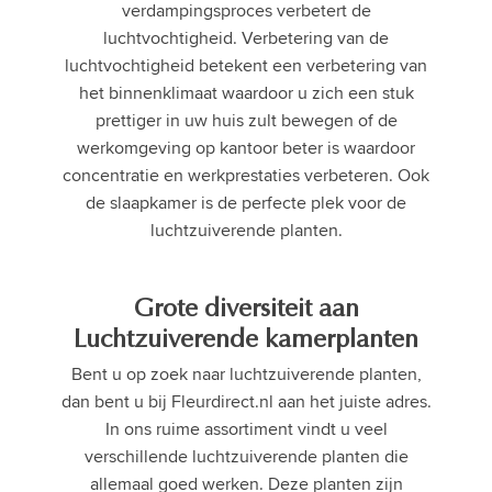
verdampingsproces verbetert de
luchtvochtigheid. Verbetering van de
luchtvochtigheid betekent een verbetering van
het binnenklimaat waardoor u zich een stuk
prettiger in uw huis zult bewegen of de
werkomgeving op kantoor beter is waardoor
concentratie en werkprestaties verbeteren. Ook
de slaapkamer is de perfecte plek voor de
luchtzuiverende planten.
Grote diversiteit aan
Luchtzuiverende kamerplanten
Bent u op zoek naar luchtzuiverende planten,
dan bent u bij Fleurdirect.nl aan het juiste adres.
In ons ruime assortiment vindt u veel
verschillende luchtzuiverende planten die
allemaal goed werken. Deze planten zijn