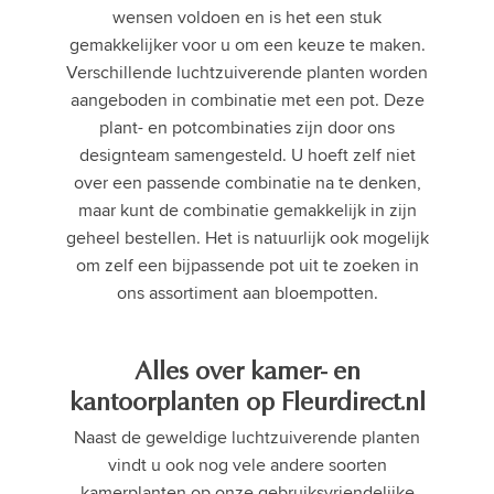
wensen voldoen en is het een stuk
gemakkelijker voor u om een keuze te maken.
Verschillende luchtzuiverende planten worden
aangeboden in combinatie met een pot. Deze
plant- en potcombinaties zijn door ons
designteam samengesteld. U hoeft zelf niet
over een passende combinatie na te denken,
maar kunt de combinatie gemakkelijk in zijn
geheel bestellen. Het is natuurlijk ook mogelijk
om zelf een bijpassende pot uit te zoeken in
ons assortiment aan bloempotten.
Alles over kamer- en
kantoorplanten op Fleurdirect.nl
Naast de geweldige luchtzuiverende planten
vindt u ook nog vele andere soorten
kamerplanten op onze gebruiksvriendelijke