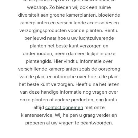
webshop. Zo bieden wij ook een ruime
diversiteit aan groene kamerplanten, bloeiende
kamerplanten en verschillende accessoires en
verzorgingsproducten voor de planten. Bent u
benieuwd naar hoe u uw luchtzuiverende
planten het beste kunt verzorgen en
onderhouden, neem dan een kijkje in onze
plantengids. Hier vindt u informatie over
verschillende kamerplanten zoals de oorsprong
van de plant en informatie over hoe u de plant
het beste kunt verzorgen. Heeft u na het lezen
van deze handige informatie nog vragen over
onze planten of andere producten, dan kunt u
altijd
contact opnemen
met onze
klantenservice. Wij helpen u graag verder en
proberen al uw vragen te beantwoorden.