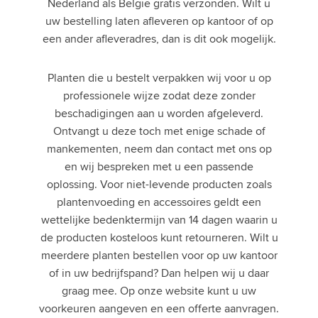
Nederland als België gratis verzonden. Wilt u
uw bestelling laten afleveren op kantoor of op
een ander afleveradres, dan is dit ook mogelijk.
Planten die u bestelt verpakken wij voor u op
professionele wijze zodat deze zonder
beschadigingen aan u worden afgeleverd.
Ontvangt u deze toch met enige schade of
mankementen, neem dan contact met ons op
en wij bespreken met u een passende
oplossing. Voor niet-levende producten zoals
plantenvoeding en accessoires geldt een
wettelijke bedenktermijn van 14 dagen waarin u
de producten kosteloos kunt retourneren. Wilt u
meerdere planten bestellen voor op uw kantoor
of in uw bedrijfspand? Dan helpen wij u daar
graag mee. Op onze website kunt u uw
voorkeuren aangeven en een offerte aanvragen.