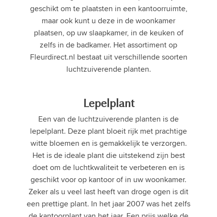
geschikt om te plaatsten in een kantoorruimte,
maar ook kunt u deze in de woonkamer
plaatsen, op uw slaapkamer, in de keuken of
zelfs in de badkamer. Het assortiment op
Fleurdirect.nl bestaat uit verschillende soorten
luchtzuiverende planten.
Lepelplant
Een van de luchtzuiverende planten is de
lepelplant. Deze plant bloeit rijk met prachtige
witte bloemen en is gemakkelijk te verzorgen.
Het is de ideale plant die uitstekend zijn best
doet om de luchtkwaliteit te verbeteren en is
geschikt voor op kantoor of in uw woonkamer.
Zeker als u veel last heeft van droge ogen is dit
een prettige plant. In het jaar 2007 was het zelfs
de kantoorplant van het jaar. Een prijs welke de