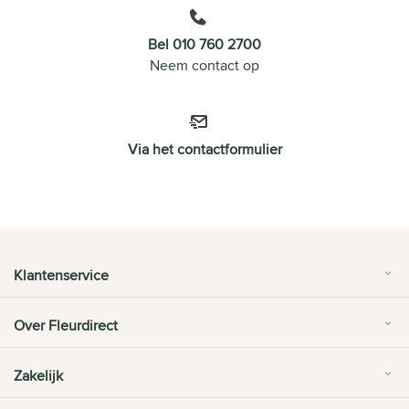
Bel 010 760 2700
Neem contact op
Via het contactformulier
Klantenservice
Over Fleurdirect
Zakelijk