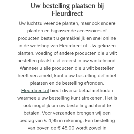
Uw bestelling plaatsen bij
Fleurdirect
Uw luchtzuiverende planten, maar ook andere
planten en bijpassende accessoires of
producten bestelt u gemakkelijk en snel online
in de webshop van Fleurdirect.nl. Uw gekozen
planten, voeding of andere producten die u wilt
bestellen plaatst u allereerst in uw winkelmand.
Wanneer u alle producten die u wilt bestellen
heeft verzameld, kunt u uw bestelling definitief
plaatsen en de bestelling afronden.
Fleurdirect.nl
biedt diverse betaalmethoden
waarmee u uw bestelling kunt afrekenen. Het is
ook mogelijk om uw bestelling achteraf te
betalen. Voor verzenden brengen wij een
bedrag van € 4,95 in rekening. Een bestelling
van boven de € 45,00 wordt zowel in