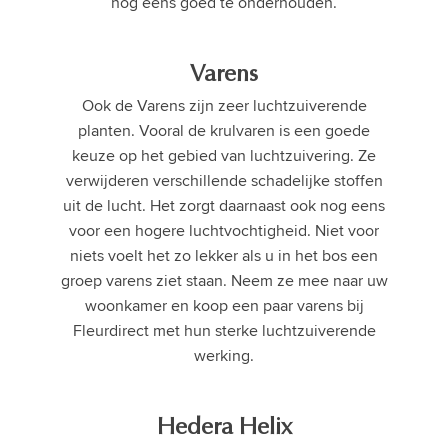
nog eens goed te onderhouden.
Varens
Ook de Varens zijn zeer luchtzuiverende
planten. Vooral de krulvaren is een goede
keuze op het gebied van luchtzuivering. Ze
verwijderen verschillende schadelijke stoffen
uit de lucht. Het zorgt daarnaast ook nog eens
voor een hogere luchtvochtigheid. Niet voor
niets voelt het zo lekker als u in het bos een
groep varens ziet staan. Neem ze mee naar uw
woonkamer en koop een paar varens bij
Fleurdirect met hun sterke luchtzuiverende
werking.
Hedera Helix