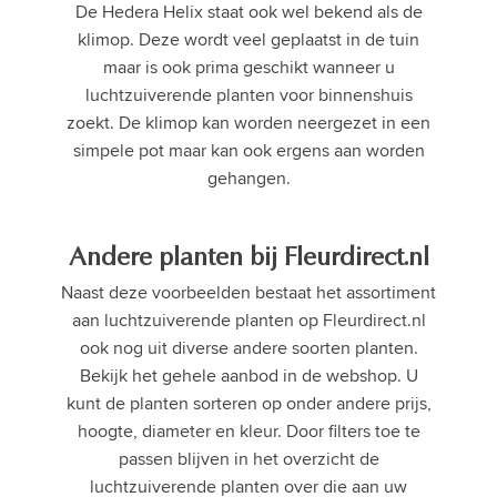
De Hedera Helix staat ook wel bekend als de
klimop. Deze wordt veel geplaatst in de tuin
maar is ook prima geschikt wanneer u
luchtzuiverende planten voor binnenshuis
zoekt. De klimop kan worden neergezet in een
simpele pot maar kan ook ergens aan worden
gehangen.
Andere planten bij Fleurdirect.nl
Naast deze voorbeelden bestaat het assortiment
aan luchtzuiverende planten op Fleurdirect.nl
ook nog uit diverse andere soorten planten.
Bekijk het gehele aanbod in de webshop. U
kunt de planten sorteren op onder andere prijs,
hoogte, diameter en kleur. Door filters toe te
passen blijven in het overzicht de
luchtzuiverende planten over die aan uw