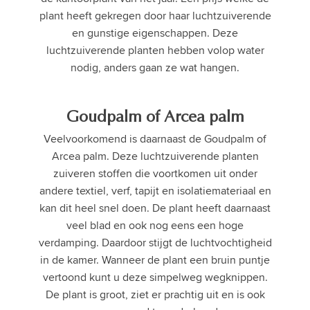
plant heeft gekregen door haar luchtzuiverende
en gunstige eigenschappen. Deze
luchtzuiverende planten hebben volop water
nodig, anders gaan ze wat hangen.
Goudpalm of Arcea palm
Veelvoorkomend is daarnaast de Goudpalm of
Arcea palm. Deze luchtzuiverende planten
zuiveren stoffen die voortkomen uit onder
andere textiel, verf, tapijt en isolatiemateriaal en
kan dit heel snel doen. De plant heeft daarnaast
veel blad en ook nog eens een hoge
verdamping. Daardoor stijgt de luchtvochtigheid
in de kamer. Wanneer de plant een bruin puntje
vertoond kunt u deze simpelweg wegknippen.
De plant is groot, ziet er prachtig uit en is ook