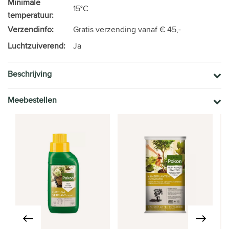
Minimale
15°C
temperatuur:
Verzendinfo:
Gratis verzending vanaf € 45,-
Luchtzuiverend:
Ja
Beschrijving
Meebestellen