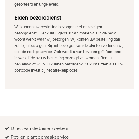
gesorteerd en uitgeleverd.
Eigen bezorgdienst
Wij kunnen uw bestelling bezorgen met onze eigen
bezorgdienst. Hier kunt u gebruik van maken als in de regio
woont werkt waar wij bezorgen. Wij komen uw bestelling dan
zelf bij u bezorgen. Bij het bezorgen van de planten verlenen wij
ook de nodige service. Ook wordt u van te voren geïnformeerd
in welk tijdvlak uw bestelling bezorgd zal worden. Bent u
benieuwd of wij bij u kunnen bezorgen? Dit kunt u zien als u uw
postcode invult bij het afrekenproces.
Direct van de beste kwekers
Pot- en plant opmaakservice