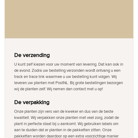
De verzending
U kunt zelf kiezen voor uw moment van levering. Dat kan ook in
de avond. Zodra uw bestelling verzonden wordt ontvang u een
track en trace link waarmee u uw bestelling kunt volgen. Wij
leveren uw planten met PostNL. Bij grote bestellingen bezorgen
wij de planten zelf. Wij nemen dan contact met u op!
De verpakking
Onze planten zijn vers van de kweker en dus van de beste
kwaliteit. Wij verpakken onze planten met veel zorg, zodat de
plant in perfecte staat bij u aankomt. Wij gebruiken labels om
aan te duiden dat er planten in de pakketten zitten. Onze
pakketten worden daardoor op een extra voorzichtige manier