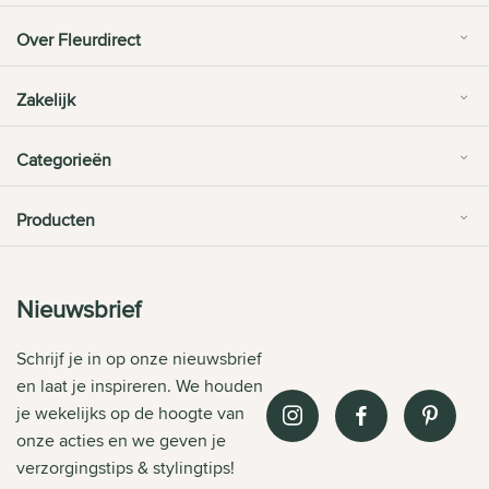
Over Fleurdirect
Zakelijk
Categorieën
Producten
Nieuwsbrief
Schrijf je in op onze nieuwsbrief
en laat je inspireren. We houden
je wekelijks op de hoogte van
onze acties en we geven je
verzorgingstips & stylingtips!