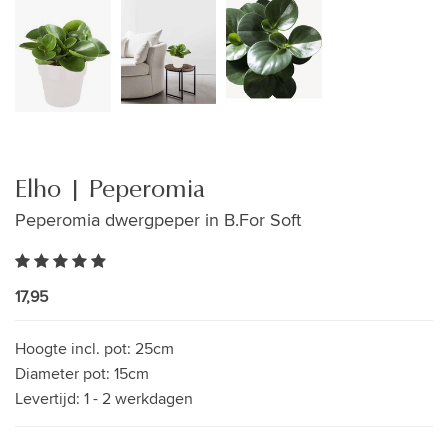
Elho | Peperomia
Peperomia dwergpeper in B.For Soft
17,95
Hoogte incl. pot:
25cm
Diameter pot:
15cm
Levertijd:
1 - 2 werkdagen