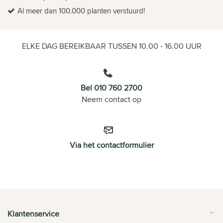
Al meer dan 100.000 planten verstuurd!
ELKE DAG BEREIKBAAR TUSSEN 10.00 - 16.00 UUR
Bel 010 760 2700
Neem contact op
Via het contactformulier
Klantenservice