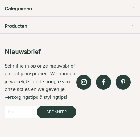
Categorieën
Producten
Nieuwsbrief
Schrijf je in op onze nieuwsbrief
en laat je inspireren. We houden
je wekelijks op de hoogte van
onze acties en we geven je
verzorgingstips & stylingtips!
ABONNEER