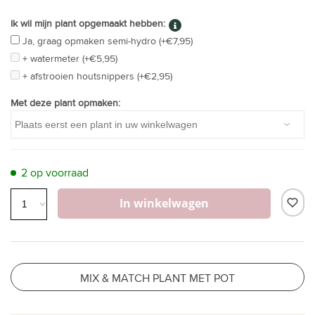
Ik wil mijn plant opgemaakt hebben:
Ja, graag opmaken semi-hydro (+€7,95)
+ watermeter (+€5,95)
+ afstrooien houtsnippers (+€2,95)
Met deze plant opmaken:
2 op voorraad
In winkelwagen
MIX & MATCH PLANT MET POT