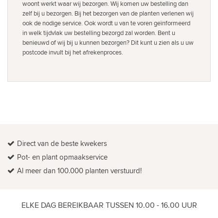
woont werkt waar wij bezorgen. Wij komen uw bestelling dan
zelf bij u bezorgen. Bij het bezorgen van de planten verlenen wij
ook de nodige service. Ook wordt u van te voren geïnformeerd
in welk tijdvlak uw bestelling bezorgd zal worden. Bent u
benieuwd of wij bij u kunnen bezorgen? Dit kunt u zien als u uw
postcode invult bij het afrekenproces.
Direct van de beste kwekers
Pot- en plant opmaakservice
Al meer dan 100.000 planten verstuurd!
ELKE DAG BEREIKBAAR TUSSEN 10.00 - 16.00 UUR