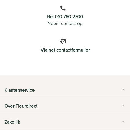
Bel 010 760 2700
Neem contact op
Via het contactformulier
Klantenservice
Over Fleurdirect
Zakelijk