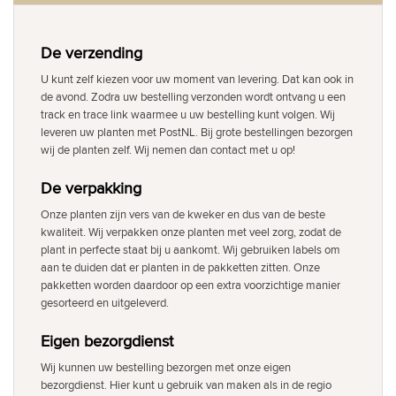
De verzending
U kunt zelf kiezen voor uw moment van levering. Dat kan ook in
de avond. Zodra uw bestelling verzonden wordt ontvang u een
track en trace link waarmee u uw bestelling kunt volgen. Wij
leveren uw planten met PostNL. Bij grote bestellingen bezorgen
wij de planten zelf. Wij nemen dan contact met u op!
De verpakking
Onze planten zijn vers van de kweker en dus van de beste
kwaliteit. Wij verpakken onze planten met veel zorg, zodat de
plant in perfecte staat bij u aankomt. Wij gebruiken labels om
aan te duiden dat er planten in de pakketten zitten. Onze
pakketten worden daardoor op een extra voorzichtige manier
gesorteerd en uitgeleverd.
Eigen bezorgdienst
Wij kunnen uw bestelling bezorgen met onze eigen
bezorgdienst. Hier kunt u gebruik van maken als in de regio