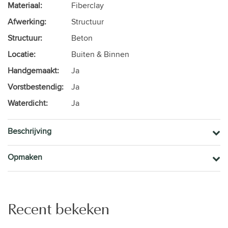
Materiaal:
Fiberclay
Afwerking:
Structuur
Structuur:
Beton
Locatie:
Buiten & Binnen
Handgemaakt:
Ja
Vorstbestendig:
Ja
Waterdicht:
Ja
Beschrijving
Opmaken
Recent bekeken