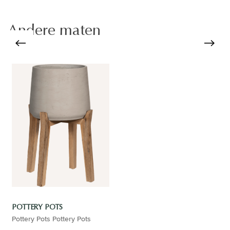
Andere maten
POTTERY POTS
Pottery Pots Pottery Pots