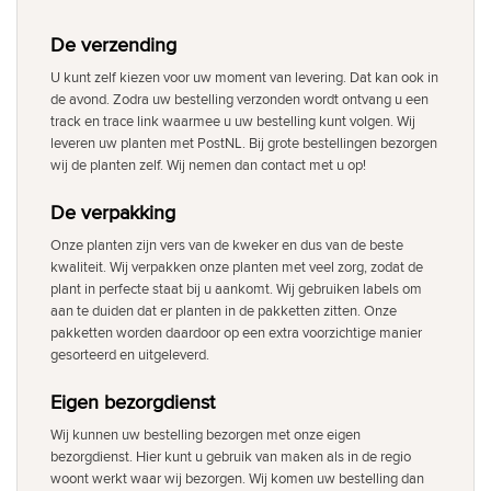
De verzending
U kunt zelf kiezen voor uw moment van levering. Dat kan ook in
de avond. Zodra uw bestelling verzonden wordt ontvang u een
track en trace link waarmee u uw bestelling kunt volgen. Wij
leveren uw planten met PostNL. Bij grote bestellingen bezorgen
wij de planten zelf. Wij nemen dan contact met u op!
De verpakking
Onze planten zijn vers van de kweker en dus van de beste
kwaliteit. Wij verpakken onze planten met veel zorg, zodat de
plant in perfecte staat bij u aankomt. Wij gebruiken labels om
aan te duiden dat er planten in de pakketten zitten. Onze
pakketten worden daardoor op een extra voorzichtige manier
gesorteerd en uitgeleverd.
Eigen bezorgdienst
Wij kunnen uw bestelling bezorgen met onze eigen
bezorgdienst. Hier kunt u gebruik van maken als in de regio
woont werkt waar wij bezorgen. Wij komen uw bestelling dan