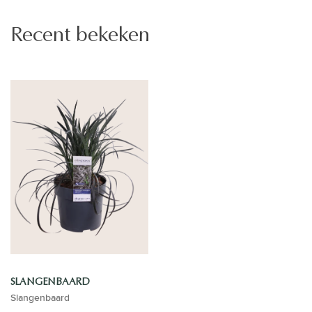
Recent bekeken
SLANGENBAARD
Slangenbaard