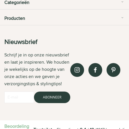
Categorieën
Producten
Nieuwsbrief
Schrijf je in op onze nieuwsbrief
en laat je inspireren. We houden
je wekelijks op de hoogte van
onze acties en we geven je
verzorgingstips & stylingtips!
ABONNEER
Beoordeling