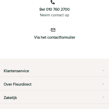
Bel 010 760 2700
Neem contact op
Via het contactformulier
Klantenservice
Over Fleurdirect
Zakelijk