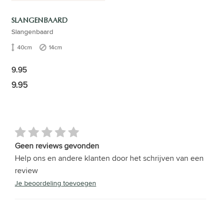
SLANGENBAARD
Slangenbaard
40cm
14cm
9.95
9.95
Geen reviews gevonden
Help ons en andere klanten door het schrijven van een
review
Je beoordeling toevoegen