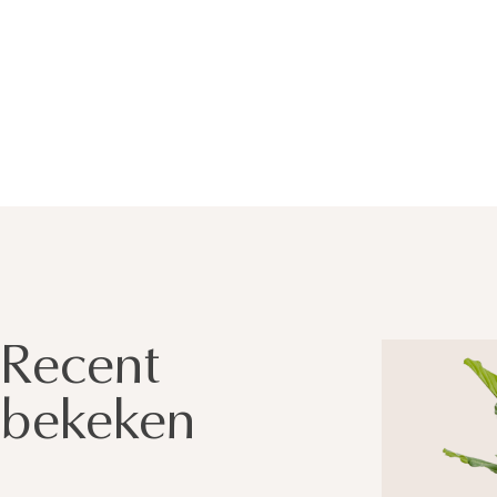
Recent
bekeken