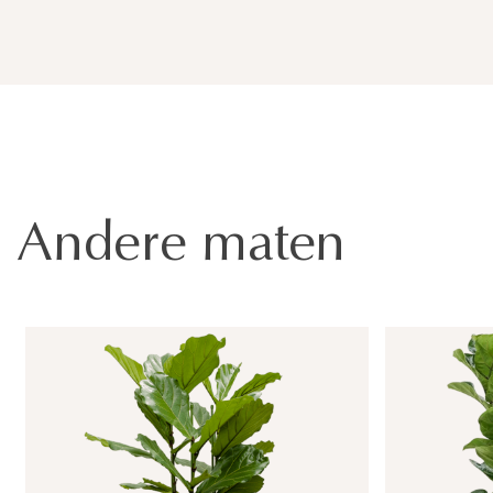
Andere maten