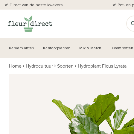
Direct van de beste kwekers
Pot- en 
Kamerplanten
Kantoorplanten
Mix & Match
Bloempotten
Home
Hydrocultuur
Soorten
Hydroplant Ficus Lyrata