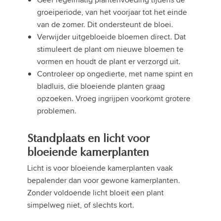
groeiperiode, van het voorjaar tot het einde
van de zomer. Dit ondersteunt de bloei.
Verwijder uitgebloeide bloemen direct. Dat
stimuleert de plant om nieuwe bloemen te
vormen en houdt de plant er verzorgd uit.
Controleer op ongedierte, met name spint en
bladluis, die bloeiende planten graag
opzoeken. Vroeg ingrijpen voorkomt grotere
problemen.
Standplaats en licht voor
bloeiende kamerplanten
Licht is voor bloeiende kamerplanten vaak
bepalender dan voor gewone kamerplanten.
Zonder voldoende licht bloeit een plant
simpelweg niet, of slechts kort.