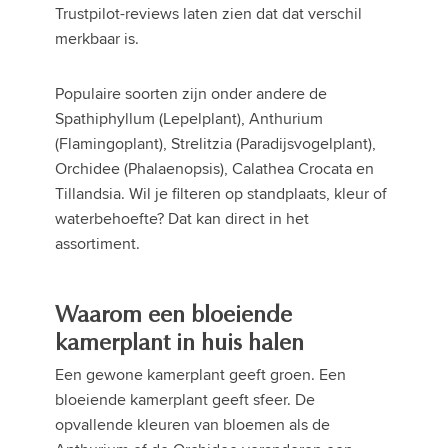
Trustpilot-reviews laten zien dat dat verschil
merkbaar is.
Populaire soorten zijn onder andere de
Spathiphyllum (Lepelplant), Anthurium
(Flamingoplant), Strelitzia (Paradijsvogelplant),
Orchidee (Phalaenopsis), Calathea Crocata en
Tillandsia. Wil je filteren op standplaats, kleur of
waterbehoefte? Dat kan direct in het
assortiment.
Waarom een bloeiende
kamerplant in huis halen
Een gewone kamerplant geeft groen. Een
bloeiende kamerplant geeft sfeer. De
opvallende kleuren van bloemen als de