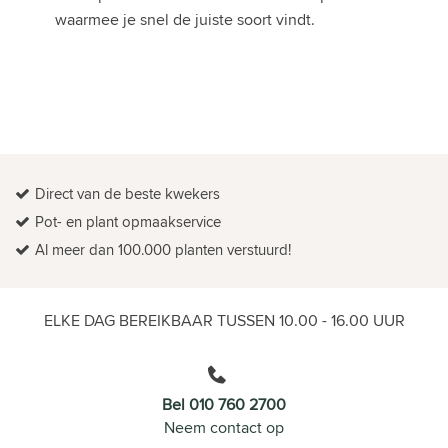
waarmee je snel de juiste soort vindt.
Direct van de beste kwekers
Pot- en plant opmaakservice
Al meer dan 100.000 planten verstuurd!
ELKE DAG BEREIKBAAR TUSSEN 10.00 - 16.00 UUR
Bel 010 760 2700
Neem contact op