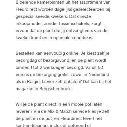
Bloeiende kamerplanten uit het assortiment van
Fleurdirect worden dagelijks geselecteerden bij
gespecialiseerde kwekers. Dat directe
inkoopmodel, zonder tussenschakels, zorgt
ervoor dat de plant die jij ontvangt vers van de
kweker komt en in optimale conditie is.
Bestellen kan eenvoudig online. Je kiest zelf je
bezorgdag of bezorgavond, en de plant wordt
binnen 1 tot 2 werkdagen bezorgd. Vanaf 50
euro is de bezorging gratis, zowel in Nederland
als in België. Liever zelf ophalen? Dat kan bij het
magazijn in Bergschenhoek.
Wil je de plant direct in een mooie pot laten
leveren? Via de Mix & Match service kies je zelf
de plant en de pot, en Fleurdirect levert het
kant-en-klaar op, inclusief potgrond of