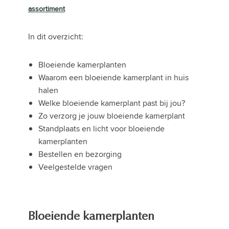
assortiment
In dit overzicht:
Bloeiende kamerplanten
Waarom een bloeiende kamerplant in huis
halen
Welke bloeiende kamerplant past bij jou?
Zo verzorg je jouw bloeiende kamerplant
Standplaats en licht voor bloeiende
kamerplanten
Bestellen en bezorging
Veelgestelde vragen
Bloeiende kamerplanten