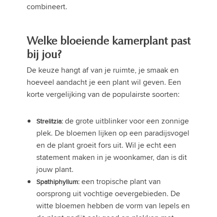
combineert.
Welke bloeiende kamerplant past
bij jou?
De keuze hangt af van je ruimte, je smaak en
hoeveel aandacht je een plant wil geven. Een
korte vergelijking van de populairste soorten:
de grote uitblinker voor een zonnige
Strelitzia:
plek. De bloemen lijken op een paradijsvogel
en de plant groeit fors uit. Wil je echt een
statement maken in je woonkamer, dan is dit
jouw plant.
een tropische plant van
Spathiphyllum:
oorsprong uit vochtige oevergebieden. De
witte bloemen hebben de vorm van lepels en