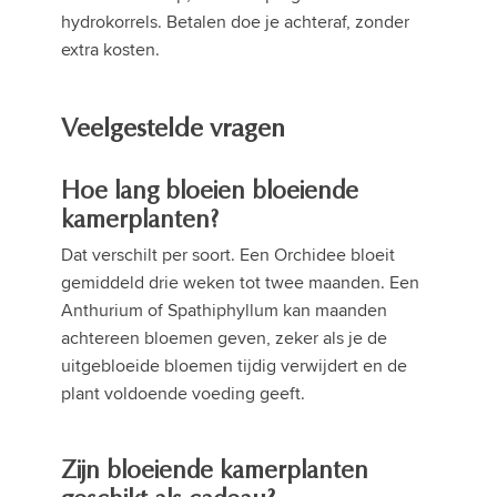
hydrokorrels. Betalen doe je achteraf, zonder
extra kosten.
Veelgestelde vragen
Hoe lang bloeien bloeiende
kamerplanten?
Dat verschilt per soort. Een Orchidee bloeit
gemiddeld drie weken tot twee maanden. Een
Anthurium of Spathiphyllum kan maanden
achtereen bloemen geven, zeker als je de
uitgebloeide bloemen tijdig verwijdert en de
plant voldoende voeding geeft.
Zijn bloeiende kamerplanten