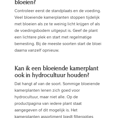
bloeien?
Controleer eerst de standplaats en de voeding.
Veel bloeiende kamerplanten stoppen tijdelijk
met bloeien als ze te weinig licht krijgen of als
de voedingsbodem uitgeput is. Geef de plant
een lichtere plek en start met regelmatige
bemesting. Bij de meeste soorten start de bloei
daarna vanzelf opnieuw.
Kan ik een bloeiende kamerplant
ook in hydrocultuur houden?
Dat hangt af van de soort. Sommige bloeiende
kamerplanten lenen zich goed voor
hydrocultuur, maar niet alle. Op de
productpagina van iedere plant staat
aangegeven of dit mogelijk is. Het
kamerplanten assortiment biedt filteropties