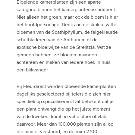
Bloeiende kamerplanten zijn een aparte
categorie binnen het kamerplantenassortiment.
Niet alleen het groen, maar ook de bloem is hier
het hoofdpersonage. Denk aan de strakke witte
bloemen van de Spathiphyllum, de felgekleurde
schutbladeren van de Anthurium of de
exotische bloeiwijze van de Strelitzia. Wat ze
gemeen hebben: ze bloeien maanden
achtereen en maken van iedere hoek in huis
een blikvanger.
Bij Fleurdirect worden bloeiende kamerplanten
dagelijks geselecteerd bij telers die zich hier
specifiek op specialiseren. Dat betekent dat je
een plant ontvangt die op het juiste moment
van de kwekerij komt, in volle bloei of vlak
daarvoor. Meer dan 100.000 planten zijn al op
die manier verstuurd, en de ruim 2.100