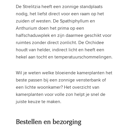
De Strelitzia heeft een zonnige standplaats
nodig, het liefst direct voor een raam op het
zuiden of westen. De Spathiphyllum en
Anthurium doen het prima op een
halfschaduwplek en zijn daarmee geschikt voor
ruimtes zonder direct zonlicht. De Orchidee
houdt van helder, indirect licht en heeft een
hekel aan tocht en temperatuurschommelingen.
Wil je weten welke bloeiende kamerplanten het
beste passen bij een zonnige vensterbank of
een lichte woonkamer? Het overzicht van
kamerplanten voor volle zon helpt je snel de
juiste keuze te maken.
Bestellen en bezorging