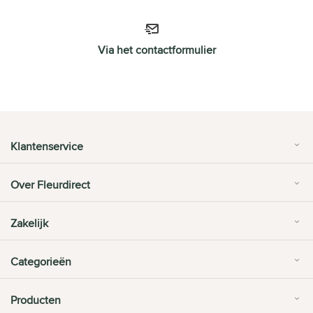
Via het contactformulier
Klantenservice
Over Fleurdirect
Zakelijk
Categorieën
Producten