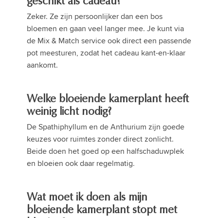
geschikt als cadeau?
Zeker. Ze zijn persoonlijker dan een bos
bloemen en gaan veel langer mee. Je kunt via
de Mix & Match service ook direct een passende
pot meesturen, zodat het cadeau kant-en-klaar
aankomt.
Welke bloeiende kamerplant heeft
weinig licht nodig?
De Spathiphyllum en de Anthurium zijn goede
keuzes voor ruimtes zonder direct zonlicht.
Beide doen het goed op een halfschaduwplek
en bloeien ook daar regelmatig.
Wat moet ik doen als mijn
bloeiende kamerplant stopt met