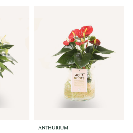
ANTHURIUM