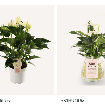
RIUM
ANTHURIUM