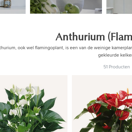
Anthurium (Flam
hurium, ook wel flamingoplant, is een van de weinige kamerplant
gekleurde kelke
51 Producten