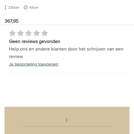
230cm
43cm
367,95
Geen reviews gevonden
Help ons en andere klanten door het schrijven van een
review
Je beoordeling toevoegen