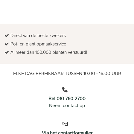
Direct van de beste kwekers
Pot- en plant opmaakservice
Al meer dan 100.000 planten verstuurd!
ELKE DAG BEREIKBAAR TUSSEN 10.00 - 16.00 UUR
Bel 010 760 2700
Neem contact op
Via het contactformulier