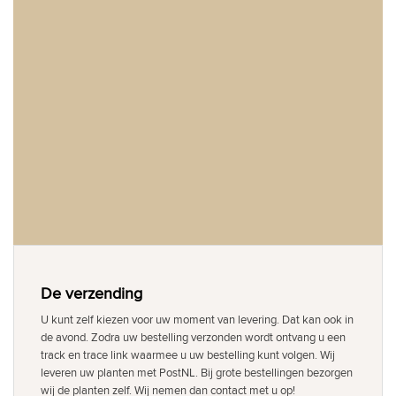
De verzending
U kunt zelf kiezen voor uw moment van levering. Dat kan ook in
de avond. Zodra uw bestelling verzonden wordt ontvang u een
track en trace link waarmee u uw bestelling kunt volgen. Wij
leveren uw planten met PostNL. Bij grote bestellingen bezorgen
wij de planten zelf. Wij nemen dan contact met u op!