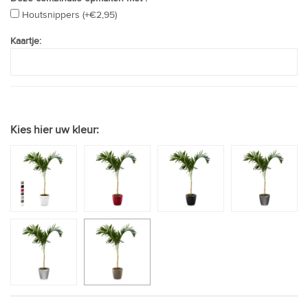
Houtsnippers (+€2,95)
Kaartje:
Kies hier uw kleur: