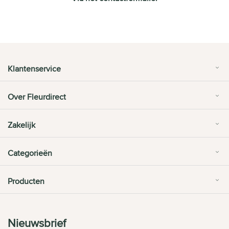
Klantenservice
Over Fleurdirect
Zakelijk
Categorieën
Producten
Nieuwsbrief