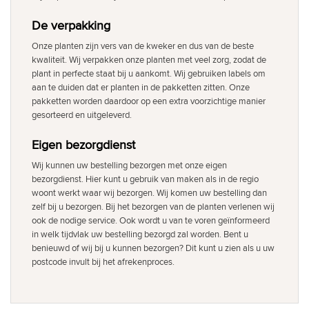
De verpakking
Onze planten zijn vers van de kweker en dus van de beste
kwaliteit. Wij verpakken onze planten met veel zorg, zodat de
plant in perfecte staat bij u aankomt. Wij gebruiken labels om
aan te duiden dat er planten in de pakketten zitten. Onze
pakketten worden daardoor op een extra voorzichtige manier
gesorteerd en uitgeleverd.
Eigen bezorgdienst
Wij kunnen uw bestelling bezorgen met onze eigen
bezorgdienst. Hier kunt u gebruik van maken als in de regio
woont werkt waar wij bezorgen. Wij komen uw bestelling dan
zelf bij u bezorgen. Bij het bezorgen van de planten verlenen wij
ook de nodige service. Ook wordt u van te voren geïnformeerd
in welk tijdvlak uw bestelling bezorgd zal worden. Bent u
benieuwd of wij bij u kunnen bezorgen? Dit kunt u zien als u uw
postcode invult bij het afrekenproces.