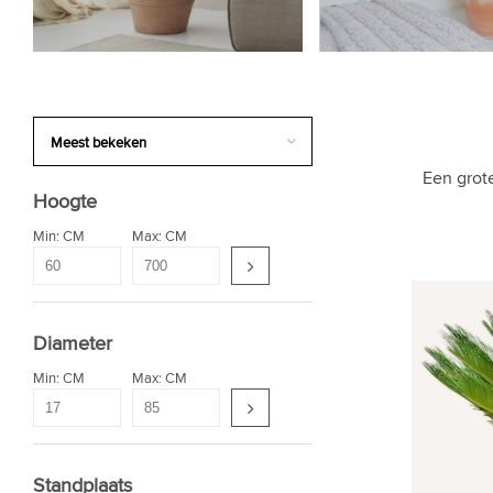
Een grote
Hoogte
Min: CM
Max: CM
Diameter
Min: CM
Max: CM
Standplaats