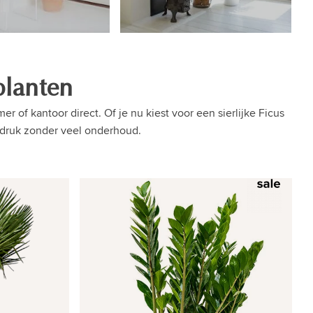
lanten
 of kantoor direct. Of je nu kiest voor een sierlijke Ficus
ndruk zonder veel onderhoud.